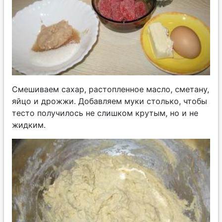
Смешиваем сахар, растопленное масло, сметану,
яйцо и дрожжи. Добавляем муки столько, чтобы
тесто получилось не слишком крутым, но и не
жидким.