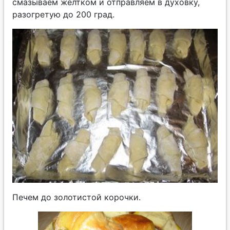
смазываем желтком и отправляем в духовку,
разогретую до 200 град.
Печем до золотистой корочки.