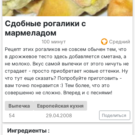
Сдобные рогалики с
мармеладом
100 минут
Средний
Рецепт этих рогаликов не совсем обычен тем, что
в дрожжевое тесто здесь добавляется сметана, а
не молоко. Вкус самой выпечки от этого ничуть не
страдает - просто приобретает новые оттенки. Ну
что тут еще сказать? Попробуйте приготовить -
вам точно понравится :) Тем более, что это
совершенно не сложно. Вперед и с песнями!
Выпечка
Европейская кухня
54
29.04.2008
Поделиться
Ингредиенты :