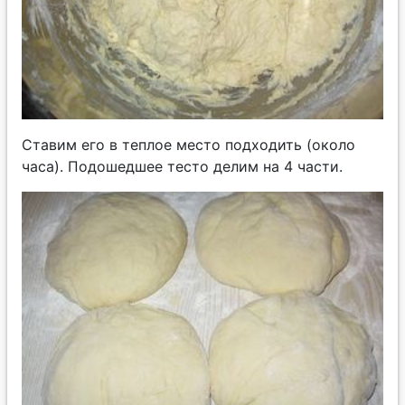
Ставим его в теплое место подходить (около
часа). Подошедшее тесто делим на 4 части.