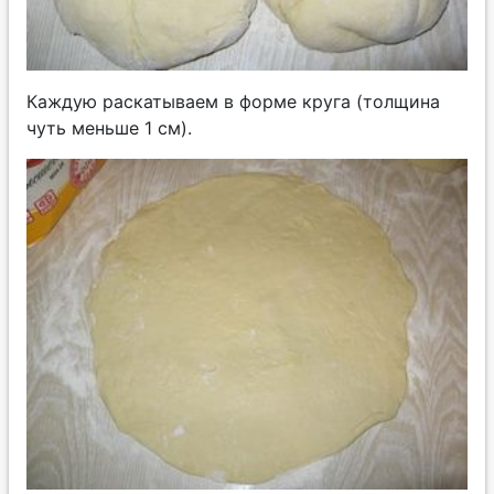
Каждую раскатываем в форме круга (толщина
чуть меньше 1 см).