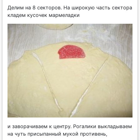
Делим на 8 секторов. На широкую часть сектора
кладем кусочек мармеладки
и заворачиваем к центру. Рогалики выкладываем
на чуть присыпанный мукой противень,