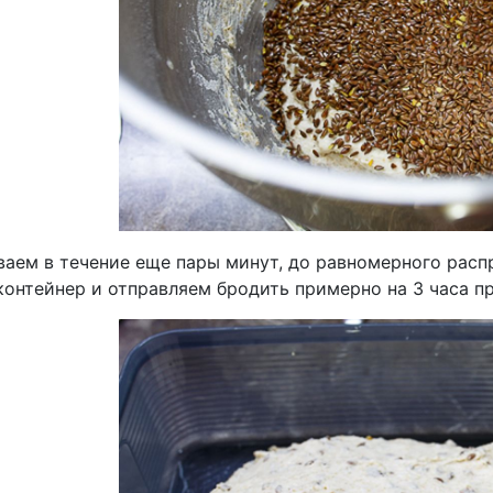
аем в течение еще пары минут, до равномерного расп
контейнер и отправляем бродить примерно на 3 часа п