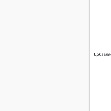
Добавля