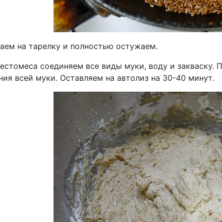
аем на тарелку и полностью остужаем.
тестомеса соединяем все виды муки, воду и закваску. 
ия всей муки. Оставляем на автолиз на 30-40 минут.