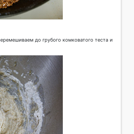
Перемешиваем до грубого комковатого теста и