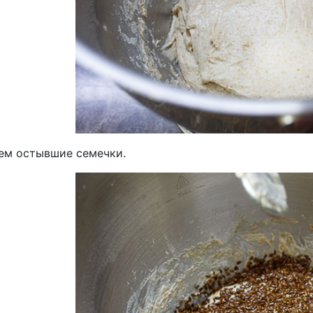
ем остывшие семечки.