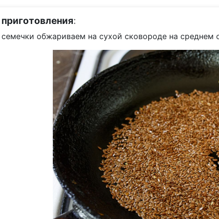
 приготовления
:
 семечки обжариваем на сухой сковороде на среднем о