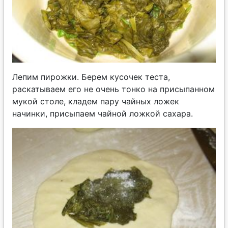
Лепим пирожки. Берем кусочек теста,
раскатываем его не очень тонко на присыпанном
мукой столе, кладем пару чайных ложек
начинки, присыпаем чайной ложкой сахара.