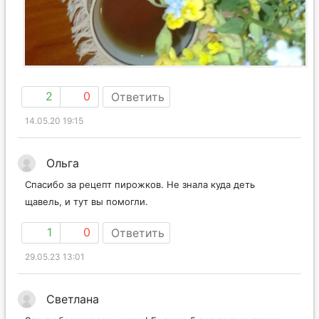
2
0
Ответить
14.05.20 19:15
Ольга
Спасибо за рецепт пирожков. Не знала куда деть
щавель, и тут вы помогли.
1
0
Ответить
29.05.23 13:01
Светлана