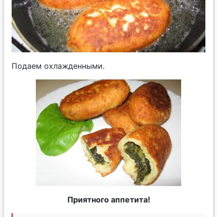
Подаем охлажденными.
Приятного аппетита!