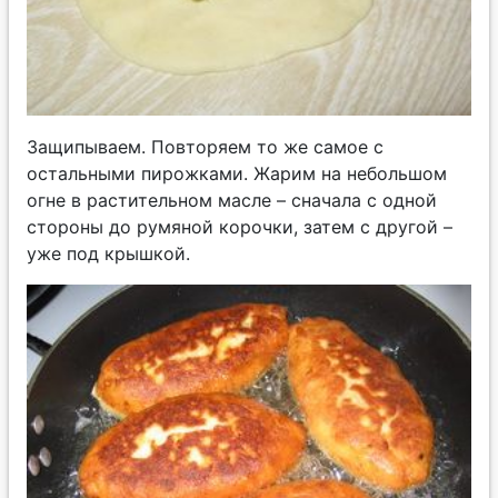
Защипываем. Повторяем то же самое с
остальными пирожками. Жарим на небольшом
огне в растительном масле – сначала с одной
стороны до румяной корочки, затем с другой –
уже под крышкой.