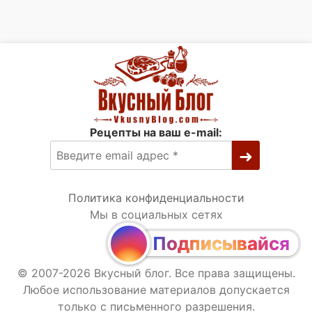
Рецепты на ваш e-mail:
Политика конфиденциальности
Мы в социальных сетях
Подписывайся
© 2007-2026 Вкусный блог. Все права защищены.
Любое использование материалов допускается
только с письменного разрешения.