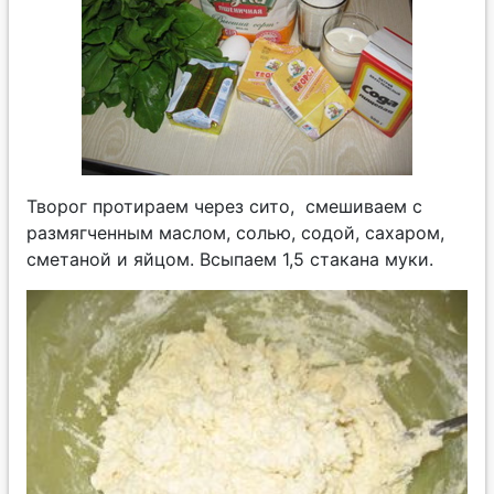
Творог протираем через сито, смешиваем с
размягченным маслом, солью, содой, сахаром,
сметаной и яйцом. Всыпаем 1,5 стакана муки.