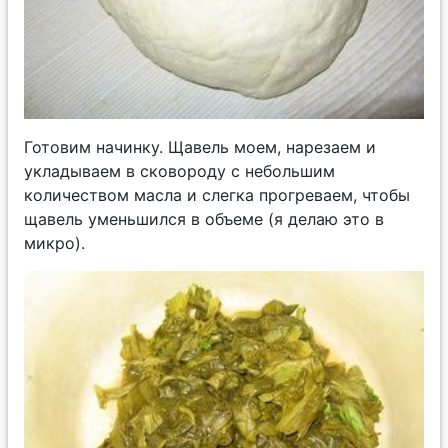
Готовим начинку. Щавель моем, нарезаем и
укладываем в сковороду с небольшим
количеством масла и слегка прогреваем, чтобы
щавель уменьшился в объеме (я делаю это в
микро).