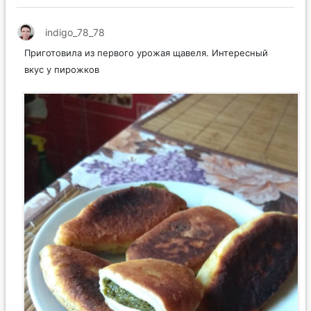
indigo_78_78
Приготовила из первого урожая щавеля. Интересный
вкус у пирожков