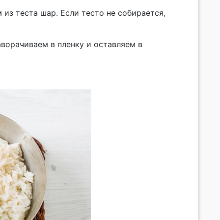
из теста шар. Если тесто не собирается,
аворачиваем в пленку и оставляем в