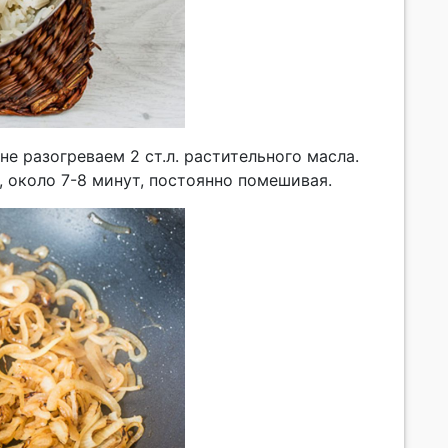
е разогреваем 2 ст.л. растительного масла.
 около 7-8 минут, постоянно помешивая.