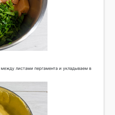
 между листами пергамента и укладываем в