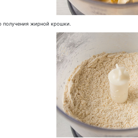
о получения жирной крошки.