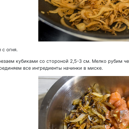
с огня.
езаем кубиками со стороной 2,5-3 см. Мелко рубим че
оединяем все ингредиенты начинки в миске.