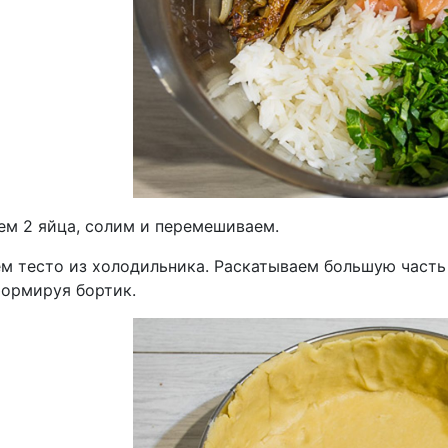
ем 2 яйца, солим и перемешиваем.
м тесто из холодильника. Раскатываем большую часть
формируя бортик.