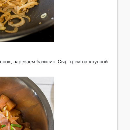
снок, нарезаем базилик. Сыр трем на крупной