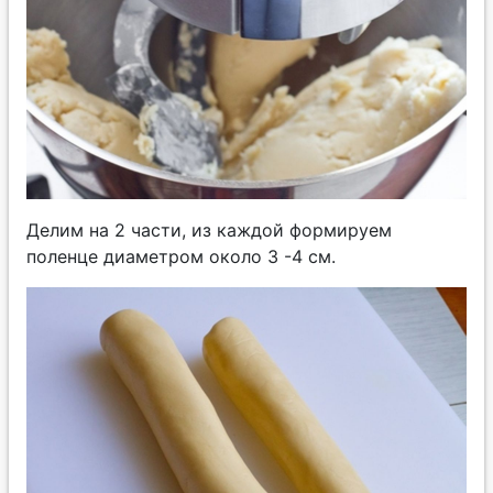
Делим на 2 части, из каждой формируем
поленце диаметром около 3 -4 см.