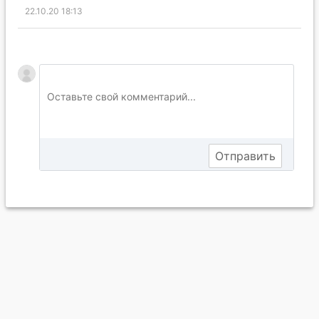
22.10.20 18:13