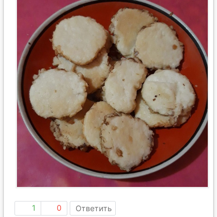
1
0
Ответить