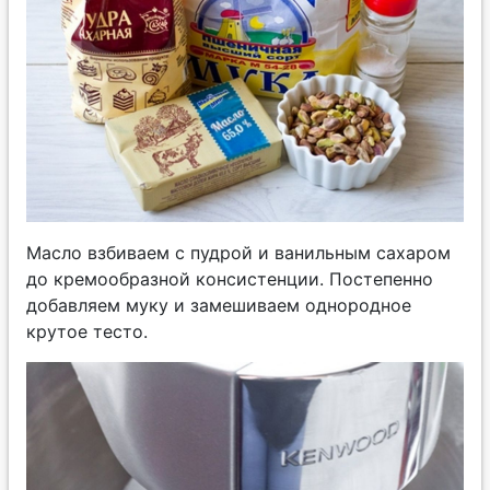
Масло взбиваем с пудрой и ванильным сахаром
до кремообразной консистенции. Постепенно
добавляем муку и замешиваем однородное
крутое тесто.