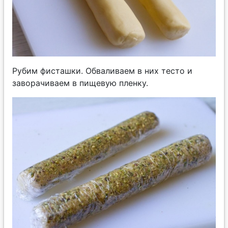
Рубим фисташки. Обваливаем в них тесто и
заворачиваем в пищевую пленку.