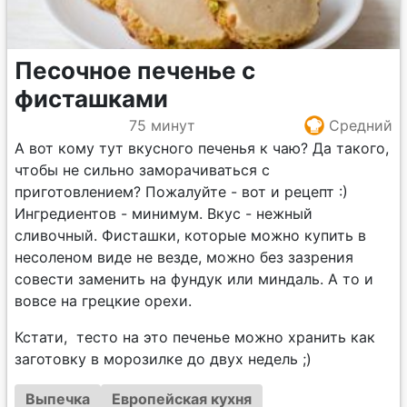
Песочное печенье с
фисташками
75 минут
Средний
А вот кому тут вкусного печенья к чаю? Да такого,
чтобы не сильно заморачиваться с
приготовлением? Пожалуйте - вот и рецепт :)
Ингредиентов - минимум. Вкус - нежный
сливочный. Фисташки, которые можно купить в
несоленом виде не везде, можно без зазрения
совести заменить на фундук или миндаль. А то и
вовсе на грецкие орехи.
Кстати, тесто на это печенье можно хранить как
заготовку в морозилке до двух недель ;)
Выпечка
Европейская кухня