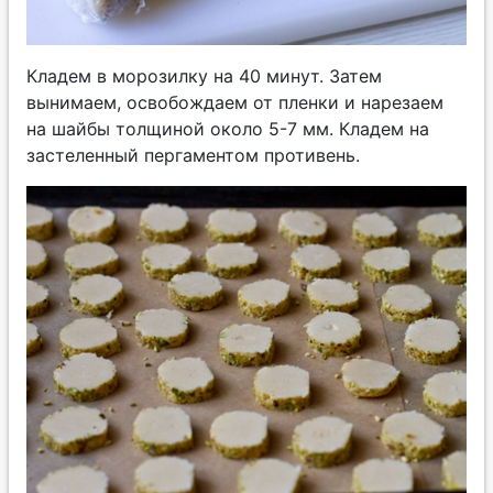
Кладем в морозилку на 40 минут. Затем
вынимаем, освобождаем от пленки и нарезаем
на шайбы толщиной около 5-7 мм. Кладем на
застеленный пергаментом противень.