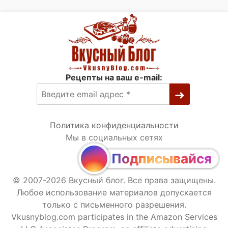
Рецепты на ваш e-mail:
Политика конфиденциальности
Мы в социальных сетях
Подписывайся
© 2007-2026 Вкусный блог. Все права защищены.
Любое использование материалов допускается
только с письменного разрешения.
Vkusnyblog.com participates in the Amazon Services