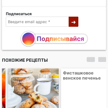
Подписаться
Подписывайся
ПОХОЖИЕ РЕЦЕПТЫ