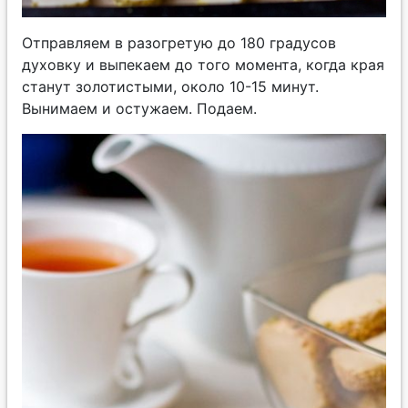
Отправляем в разогретую до 180 градусов
духовку и выпекаем до того момента, когда края
станут золотистыми, около 10-15 минут.
Вынимаем и остужаем. Подаем.