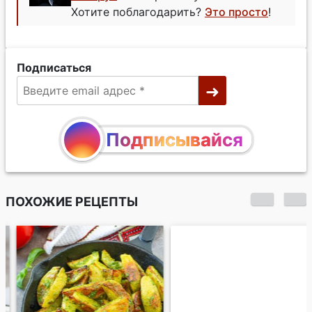
Хотите поблагодарить?
Это просто
!
Подписаться
Подписывайся
ПОХОЖИЕ РЕЦЕПТЫ