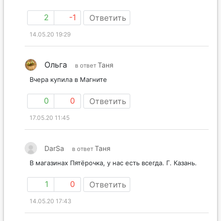
2
-1
Ответить
14.05.20 19:29
Ольга
Таня
в ответ
Вчера купила в Магните
0
0
Ответить
17.05.20 11:45
DarSa
Таня
в ответ
В магазинах Пятёрочка, у нас есть всегда. Г. Казань.
1
0
Ответить
14.05.20 17:43