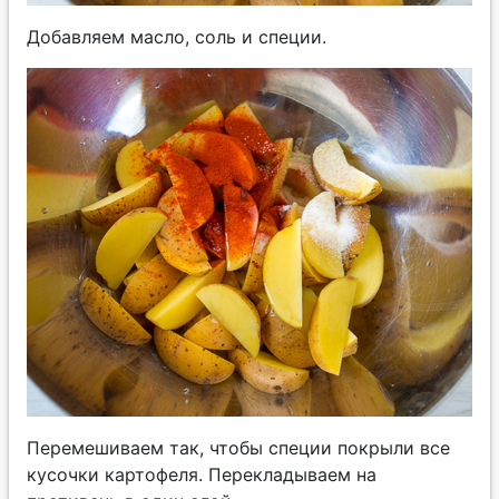
Добавляем масло, соль и специи.
Перемешиваем так, чтобы специи покрыли все
кусочки картофеля. Перекладываем на