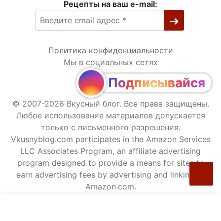
Рецепты на ваш e-mail:
Политика конфиденциальности
Мы в социальных сетях
Подписывайся
© 2007-2026 Вкусный блог. Все права защищены.
Любое использование материалов допускается
только с письменного разрешения.
Vkusnyblog.com participates in the Amazon Services
LLC Associates Program, an affiliate advertising
program designed to provide a means for sites to
earn advertising fees by advertising and linking to
Amazon.com.