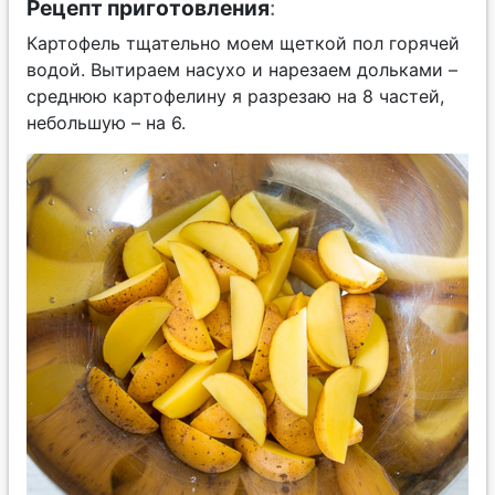
Рецепт приготовления
:
Картофель тщательно моем щеткой пол горячей
водой. Вытираем насухо и нарезаем дольками –
среднюю картофелину я разрезаю на 8 частей,
небольшую – на 6.