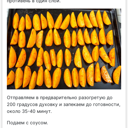
противень в один слой.
Отправляем в предварительно разогретую до
200 градусов духовку и запекаем до готовности,
около 35-40 минут.
Подаем с соусом.