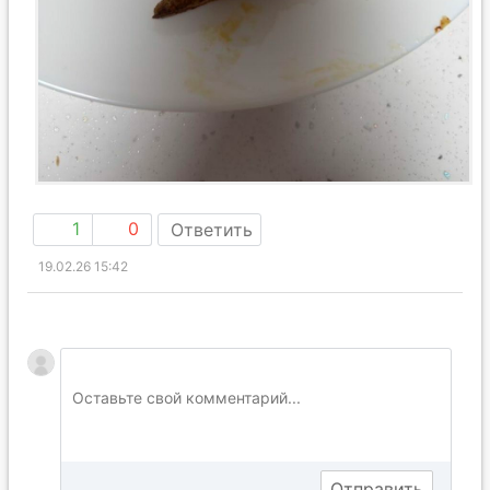
1
0
Ответить
19.02.26 15:42