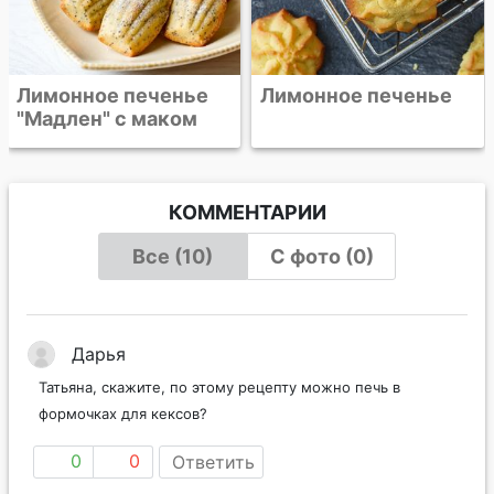
Лимонное печенье
КОММЕНТАРИИ
Все (10)
С фото (0)
Дарья
Татьяна, скажите, по этому рецепту можно печь в
формочках для кексов?
0
0
Ответить