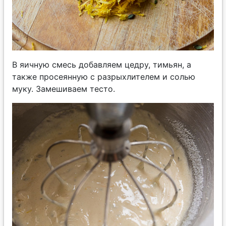
В яичную смесь добавляем цедру, тимьян, а
также просеянную с разрыхлителем и солью
муку. Замешиваем тесто.