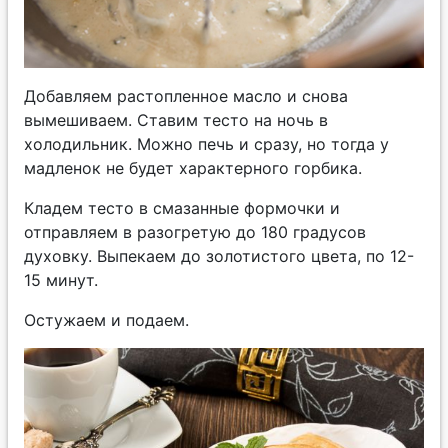
Добавляем растопленное масло и снова
вымешиваем. Ставим тесто на ночь в
холодильник. Можно печь и сразу, но тогда у
мадленок не будет характерного горбика.
Кладем тесто в смазанные формочки и
отправляем в разогретую до 180 градусов
духовку. Выпекаем до золотистого цвета, по 12-
15 минут.
Остужаем и подаем.