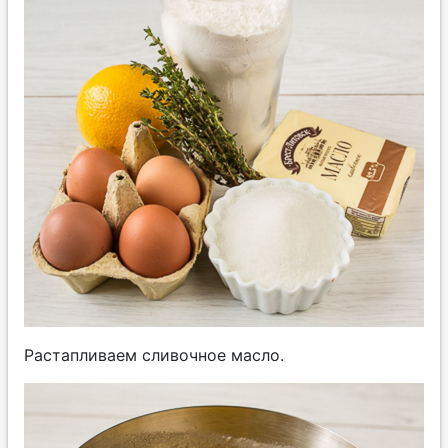
Растапливаем сливочное масло.