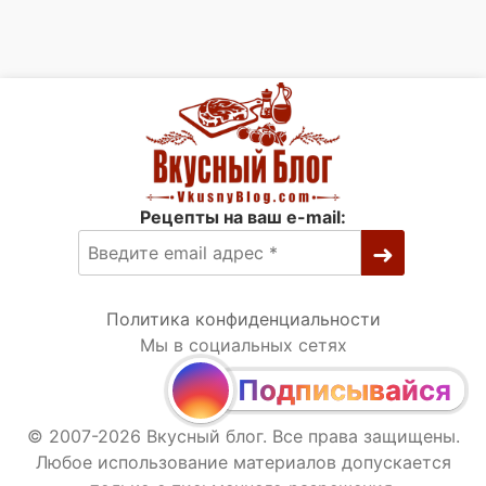
Рецепты на ваш e-mail:
Политика конфиденциальности
Мы в социальных сетях
Подписывайся
© 2007-2026 Вкусный блог. Все права защищены.
Любое использование материалов допускается