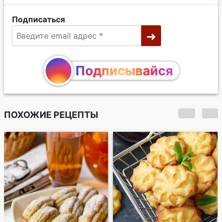
Подписаться
Подписывайся
ПОХОЖИЕ РЕЦЕПТЫ
Лимонно-маковое
печенье