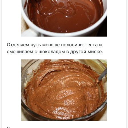
Отделяем чуть меньше половины теста и
смешиваем с шоколадом в другой миске.