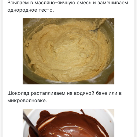
Всыпаем в масляно-яичную смесь и замешиваем
однородное тесто.
Шоколад растапливаем на водяной бане или в
микроволновке.