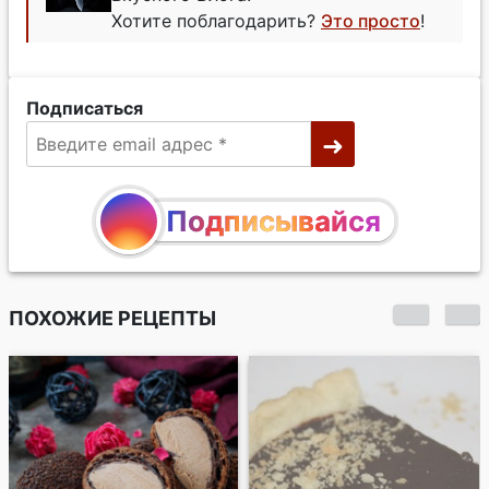
Хотите поблагодарить?
Это просто
!
Подписаться
Подписывайся
ПОХОЖИЕ РЕЦЕПТЫ