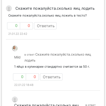
Скажите пожалуйста.сколько яиц лодить
Скажите пожалуйста.сколько яиц ложить в тесто?
0
0
Ответить
21.01.22 22:42
Скажите пожалуйста.сколько яиц
в ответ
Mild
лодить
1 яйцо в кулинарии стандартно считается за 50 г.
0
0
Ответить
22.01.22 18:48
Скажите пожалуйста.сколько яиц
в ответ