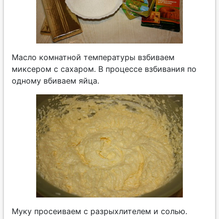
Масло комнатной температуры взбиваем
миксером с сахаром. В процессе взбивания по
одному вбиваем яйца.
Муку просеиваем с разрыхлителем и солью.