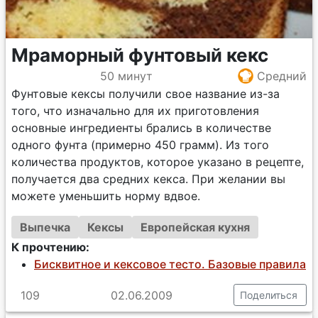
Мраморный фунтовый кекс
50 минут
Средний
Фунтовые кексы получили свое название из-за
того, что изначально для их приготовления
основные ингредиенты брались в количестве
одного фунта (примерно 450 грамм). Из того
количества продуктов, которое указано в рецепте,
получается два средних кекса. При желании вы
можете уменьшить норму вдвое.
Выпечка
Кексы
Европейская кухня
К прочтению:
Бисквитное и кексовое тесто. Базовые правила
109
02.06.2009
Поделиться