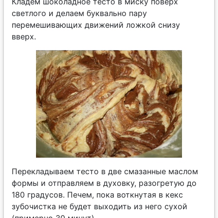
Кладем шоколадное тесто в миску поверх
светлого и делаем буквально пару
перемешивающих движений ложкой снизу
вверх.
Перекладываем тесто в две смазанные маслом
формы и отправляем в духовку, разогретую до
180 градусов. Печем, пока воткнутая в кекс
зубочистка не будет выходить из него сухой
(примерно 30 минут).