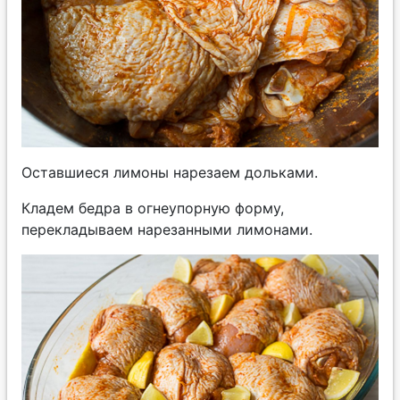
Оставшиеся лимоны нарезаем дольками.
Кладем бедра в огнеупорную форму,
перекладываем нарезанными лимонами.