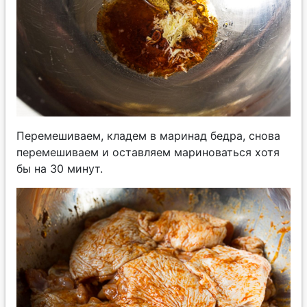
Перемешиваем, кладем в маринад бедра, снова
перемешиваем и оставляем мариноваться хотя
бы на 30 минут.