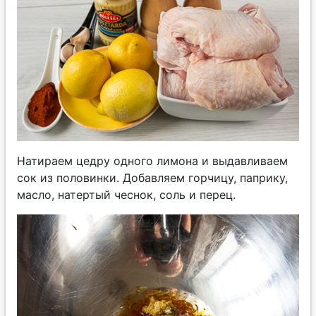
Натираем цедру одного лимона и выдавливаем
сок из половинки. Добавляем горчицу, паприку,
масло, натертый чеснок, соль и перец.