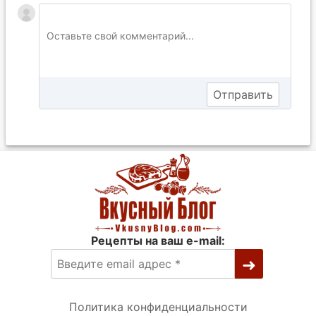
Рецепты на ваш e-mail:
Политика конфиденциальности