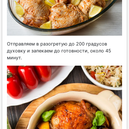
Отправляем в разогретую до 200 градусов
духовку и запекаем до готовности, около 45
минут.