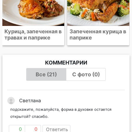
Запеченная курица в
паприке
КОММЕНТАРИИ
Все (21)
С фото (0)
Светлана
подскажите, пожалуйста, форма в духовке остается
открытой? спасибо.
0
0
Ответить