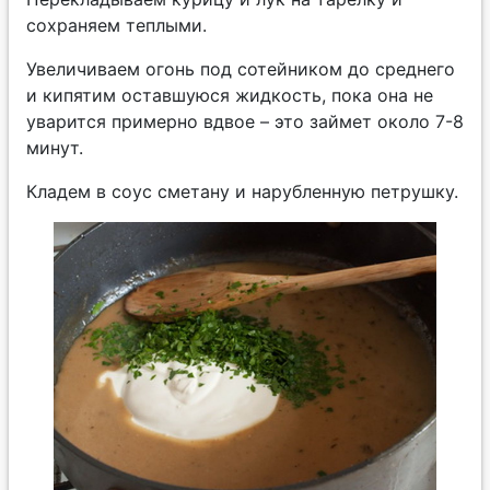
сохраняем теплыми.
Увеличиваем огонь под сотейником до среднего
и кипятим оставшуюся жидкость, пока она не
уварится примерно вдвое – это займет около 7-8
минут.
Кладем в соус сметану и нарубленную петрушку.