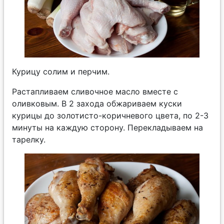
Курицу солим и перчим.
Растапливаем сливочное масло вместе с
оливковым. В 2 захода обжариваем куски
курицы до золотисто-коричневого цвета, по 2-3
минуты на каждую сторону. Перекладываем на
тарелку.