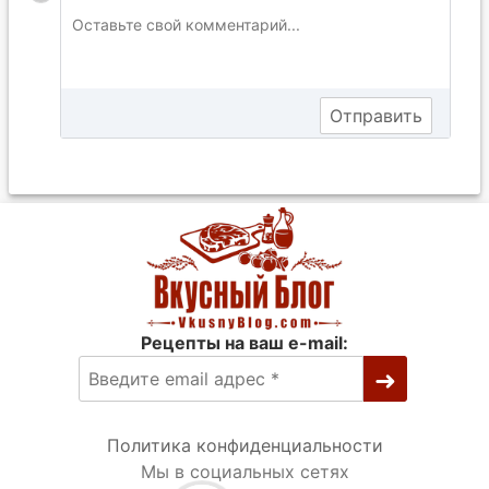
Рецепты на ваш e-mail:
Политика конфиденциальности
Мы в социальных сетях