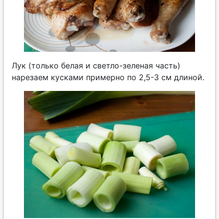
Лук (только белая и светло-зеленая часть)
нарезаем кусками примерно по 2,5-3 см длиной.