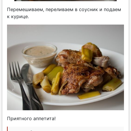
Перемешиваем, переливаем в соусник и подаем
к курице.
Приятного аппетита!