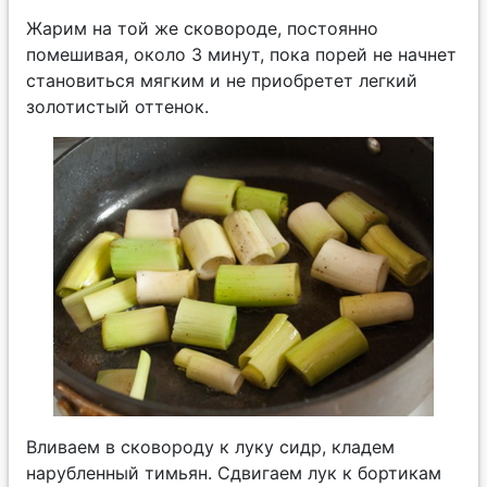
Жарим на той же сковороде, постоянно
помешивая, около 3 минут, пока порей не начнет
становиться мягким и не приобретет легкий
золотистый оттенок.
Вливаем в сковороду к луку сидр, кладем
нарубленный тимьян. Сдвигаем лук к бортикам