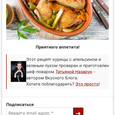
Приятного аппетита!
Этот рецепт курицы с апельсином и
зеленым луком проверен и приготовлен
шеф-поваром
Татьяной Назарук
-
автором Вкусного Блога.
Хотите поблагодарить?
Это просто
!
Подписаться