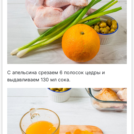
С апельсина срезаем 6 полосок цедры и
выдавливаем 130 мл сока.