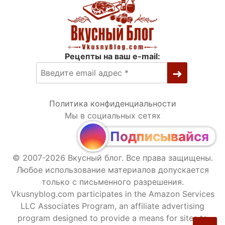
Рецепты на ваш e-mail:
Политика конфиденциальности
Мы в социальных сетях
Подписывайся
© 2007-2026 Вкусный блог. Все права защищены.
Любое использование материалов допускается
только с письменного разрешения.
Vkusnyblog.com participates in the Amazon Services
LLC Associates Program, an affiliate advertising
program designed to provide a means for sites to