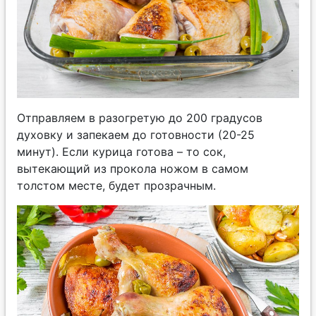
Отправляем в разогретую до 200 градусов
духовку и запекаем до готовности (20-25
минут). Если курица готова – то сок,
вытекающий из прокола ножом в самом
толстом месте, будет прозрачным.