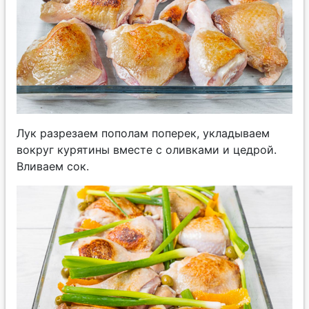
Лук разрезаем пополам поперек, укладываем
вокруг курятины вместе с оливками и цедрой.
Вливаем сок.