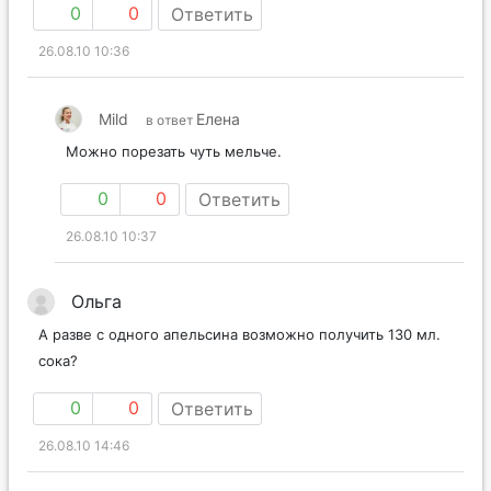
0
0
Ответить
26.08.10 10:36
Mild
Елена
в ответ
Можно порезать чуть мельче.
0
0
Ответить
26.08.10 10:37
Ольга
А разве с одного апельсина возможно получить 130 мл.
сока?
0
0
Ответить
26.08.10 14:46