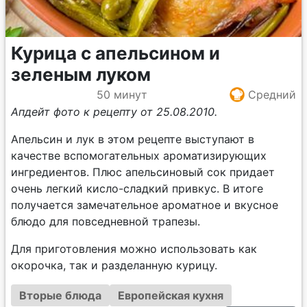
Курица с апельсином и
зеленым луком
50 минут
Средний
Апдейт фото к рецепту от 25.08.2010.
Апельсин и лук в этом рецепте выступают в
качестве вспомогательных ароматизирующих
ингредиентов. Плюс апельсиновый сок придает
очень легкий кисло-сладкий привкус. В итоге
получается замечательное ароматное и вкусное
блюдо для повседневной трапезы.
Для приготовления можно использовать как
окорочка, так и разделанную курицу.
Вторые блюда
Европейская кухня