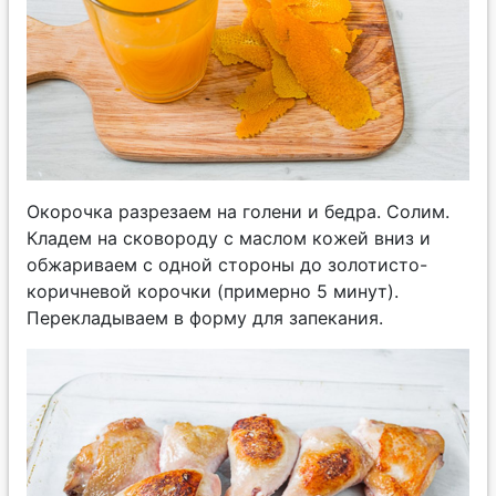
Окорочка разрезаем на голени и бедра. Солим.
Кладем на сковороду с маслом кожей вниз и
обжариваем с одной стороны до золотисто-
коричневой корочки (примерно 5 минут).
Перекладываем в форму для запекания.