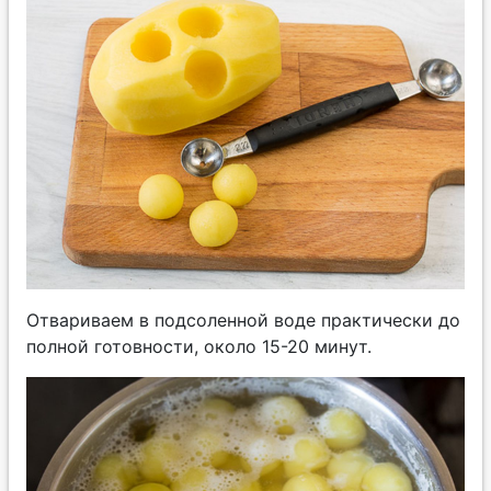
Отвариваем в подсоленной воде практически до
полной готовности, около 15-20 минут.