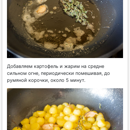
Добавляем картофель и жарим на средне
сильном огне, периодически помешивая, до
румяной корочки, около 5 минут.