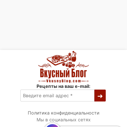
Рецепты на ваш e-mail:
Политика конфиденциальности
Мы в социальных сетях