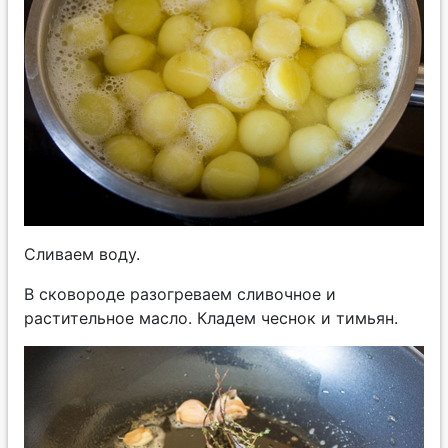
Сливаем воду.
В сковороде разогреваем сливочное и
растительное масло. Кладем чеснок и тимьян.