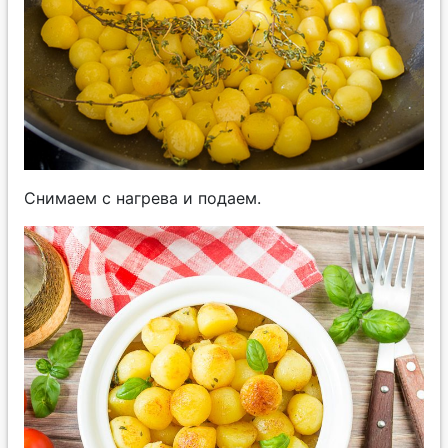
Снимаем с нагрева и подаем.