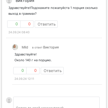
Виктория
Здравствуйте!Подскажите пожалуйста 1 порция сколько
выход в граммах?
0
0
Ответить
24.09.24 08:40
Mild
Виктория
в ответ
Здравствуйте!
Около 140 г на порцию.
0
0
Ответить
24.09.24 12:11