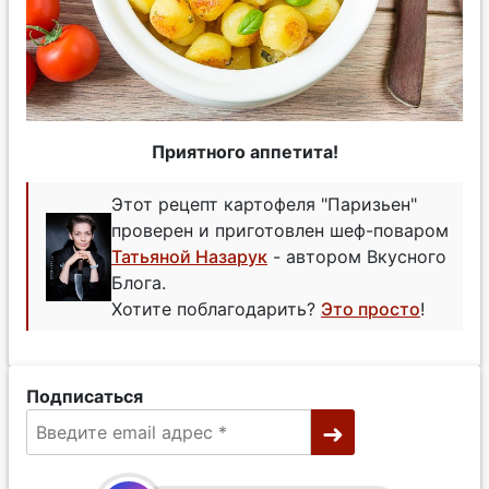
Приятного аппетита!
Этот рецепт картофеля "Паризьен"
проверен и приготовлен шеф-поваром
Татьяной Назарук
- автором Вкусного
Блога.
Хотите поблагодарить?
Это просто
!
Подписаться