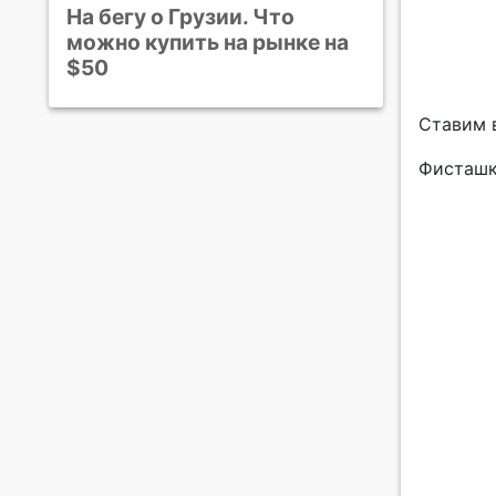
На бегу о Грузии. Что
можно купить на рынке на
$50
Ставим в
Фисташк