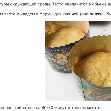
туры окружающей среды. Тесто увеличится в объеме в
м тесто и кладем в формы для куличей (они должны бы
ем расстаиваться на 40-50 минут в теплом месте.