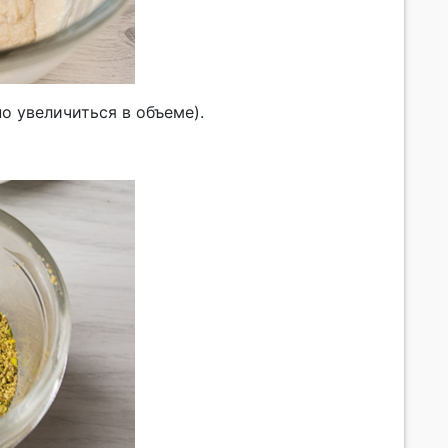
о увеличиться в объеме).