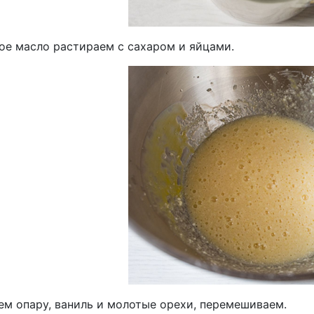
ое масло растираем с сахаром и яйцами.
ем опару, ваниль и молотые орехи, перемешиваем.