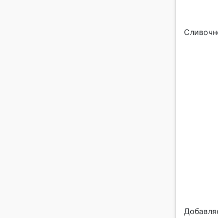
Сливочн
Добавля