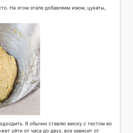
то. На этом этапе добавляем изюм, цукаты,
одходить. Я обычно ставлю миску с тестом во
ет уйти от часа до двух, все зависит от