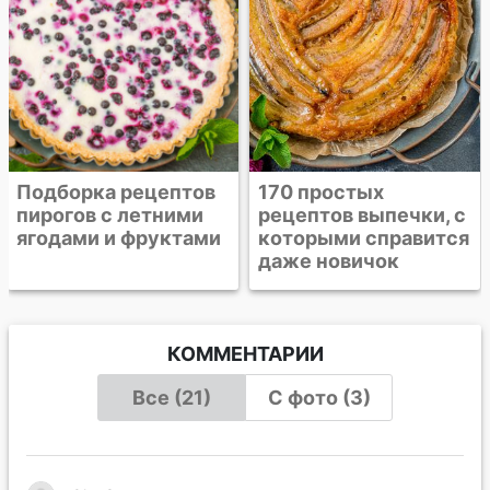
170 простых
рецептов выпечки, с
которыми справится
даже новичок
КОММЕНТАРИИ
Все (21)
С фото (3)