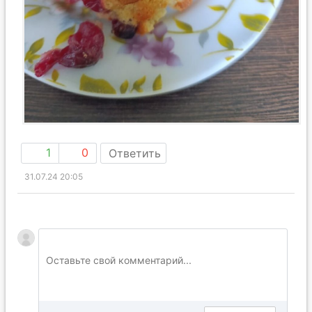
1
0
Ответить
31.07.24 20:05