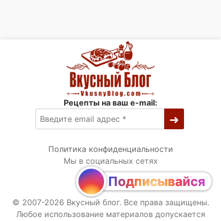
Рецепты на ваш e-mail:
Политика конфиденциальности
Мы в социальных сетях
Подписывайся
© 2007-2026 Вкусный блог. Все права защищены.
Любое использование материалов допускается