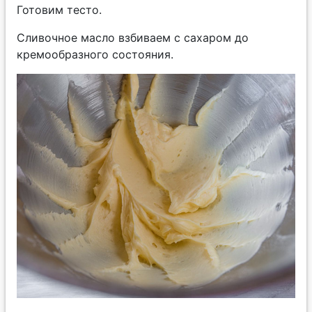
Готовим тесто.
Сливочное масло взбиваем с сахаром до
кремообразного состояния.