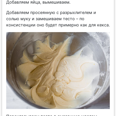
Добавляем яйца, вымешиваем.
Добавляем просеянную с разрыхлителем и
солью муку и замешиваем тесто – по
консистенции оно будет примерно как для кекса.