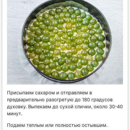
Присыпаем сахаром и отправляем в
предварительно разогретую до 180 градусов
духовку. Выпекаем до сухой спички, около 30-40
минут.
Подаем теплым или полностью остывшим.