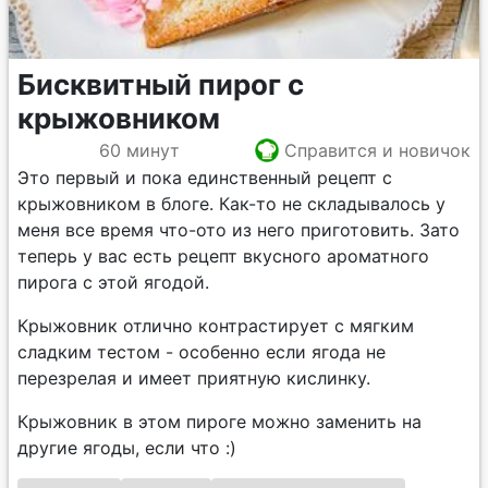
Бисквитный пирог с
крыжовником
60 минут
Справится и новичок
Это первый и пока единственный рецепт с
крыжовником в блоге. Как-то не складывалось у
меня все время что-ото из него приготовить. Зато
теперь у вас есть рецепт вкусного ароматного
пирога с этой ягодой.
Крыжовник отлично контрастирует с мягким
сладким тестом - особенно если ягода не
перезрелая и имеет приятную кислинку.
Крыжовник в этом пироге можно заменить на
другие ягоды, если что :)