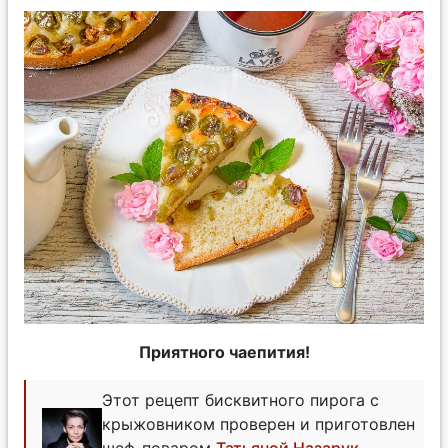
Приятного чаепития!
Этот рецепт бисквитного пирога с
крыжовником проверен и приготовлен