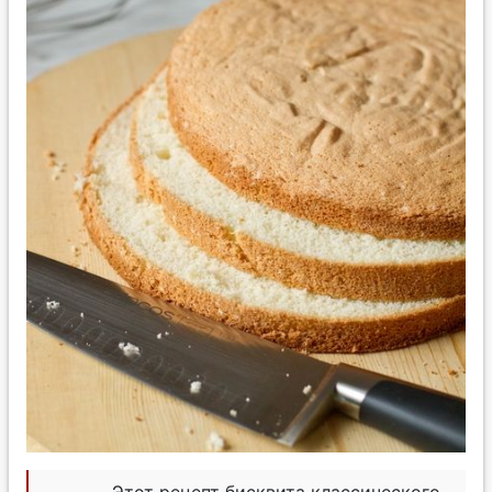
Этот рецепт бисквита классического