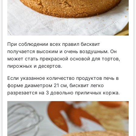
При соблюдении всех правил бисквит
получается высоким и очень воздушным. Он
может стать прекрасной основой для тортов,
пирожных и десертов.
Если указанное количество продуктов печь в
форме диаметром 21 см, бисквит легко
разрезается на 3 довольно приличных коржа.