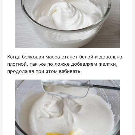
Когда белковая масса станет белой и довольно
плотной, так же по ложке добавляем желтки,
продолжая при этом взбивать.