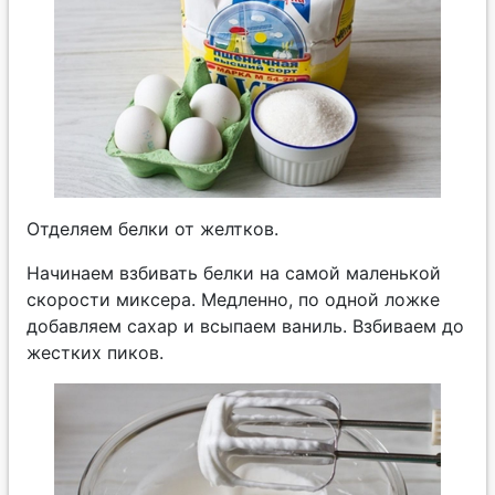
Отделяем белки от желтков.
Начинаем взбивать белки на самой маленькой
скорости миксера. Медленно, по одной ложке
добавляем сахар и всыпаем ваниль. Взбиваем до
жестких пиков.