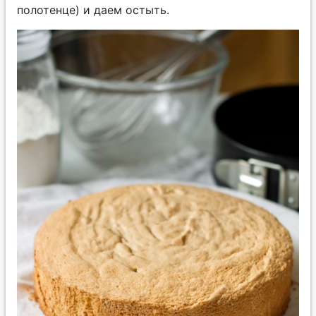
полотенце) и даем остыть.