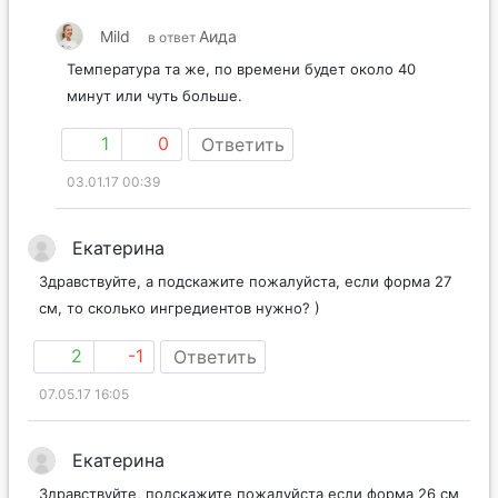
Mild
Аида
в ответ
Температура та же, по времени будет около 40
минут или чуть больше.
1
0
Ответить
03.01.17 00:39
Екатерина
Здравствуйте, а подскажите пожалуйста, если форма 27
см, то сколько ингредиентов нужно? )
2
-1
Ответить
07.05.17 16:05
Екатерина
Здравствуйте, подскажите пожалуйста если форма 26 см