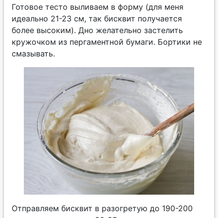
Готовое тесто выливаем в форму (для меня
идеально 21-23 см, так бисквит получается
более высоким). Дно желательно застелить
кружочком из пергаментной бумаги. Бортики не
смазывать.
Отправляем бисквит в разогретую до 190-200