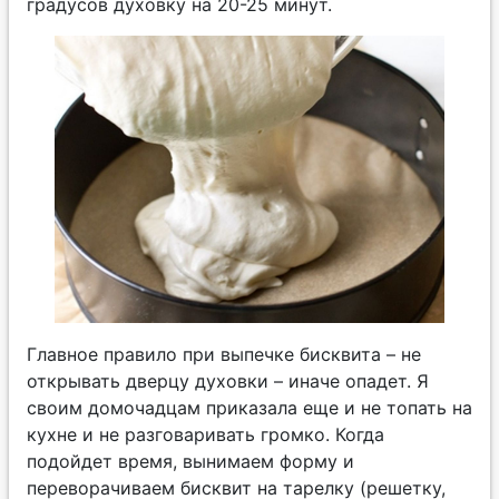
градусов духовку на 20-25 минут.
Главное правило при выпечке бисквита – не
открывать дверцу духовки – иначе опадет. Я
своим домочадцам приказала еще и не топать на
кухне и не разговаривать громко. Когда
подойдет время, вынимаем форму и
переворачиваем бисквит на тарелку (решетку,