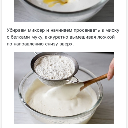
Убираем миксер и начинаем просеивать в миску
с белками муку, аккуратно вымешивая ложкой
по направлению снизу вверх.