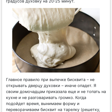
градусов духовку на 20-25 минут.
Главное правило при выпечке бисквита – не
открывать дверцу духовки – иначе опадет. Я
своим домочадцам приказала еще и не топать на
кухне и не разговаривать громко. Когда
подойдет время, вынимаем форму и
переворачиваем бисквит на тарелку (решетку,