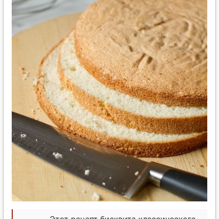
Этот рецепт бисквита классического