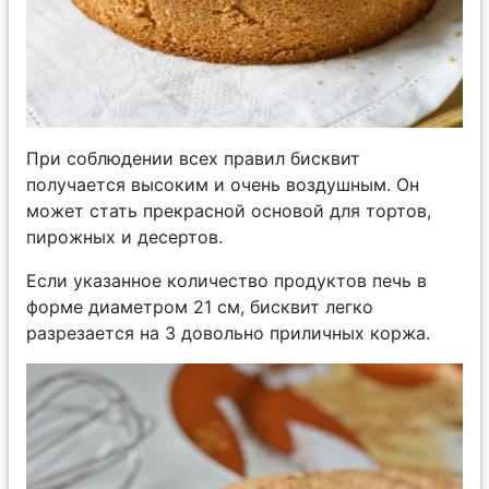
При соблюдении всех правил бисквит
получается высоким и очень воздушным. Он
может стать прекрасной основой для тортов,
пирожных и десертов.
Если указанное количество продуктов печь в
форме диаметром 21 см, бисквит легко
разрезается на 3 довольно приличных коржа.