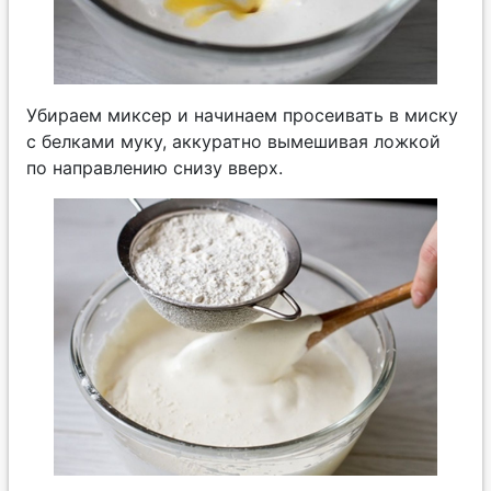
Убираем миксер и начинаем просеивать в миску
с белками муку, аккуратно вымешивая ложкой
по направлению снизу вверх.