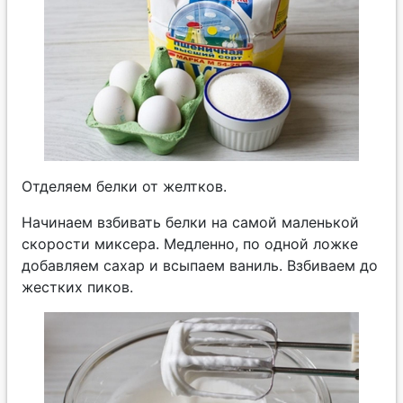
Отделяем белки от желтков.
Начинаем взбивать белки на самой маленькой
скорости миксера. Медленно, по одной ложке
добавляем сахар и всыпаем ваниль. Взбиваем до
жестких пиков.