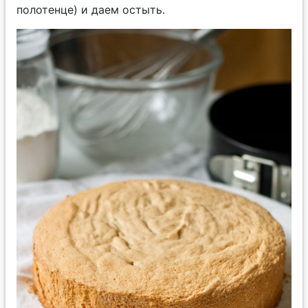
полотенце) и даем остыть.