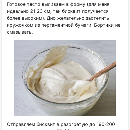
Готовое тесто выливаем в форму (для меня
идеально 21-23 см, так бисквит получается
более высоким). Дно желательно застелить
кружочком из пергаментной бумаги. Бортики не
смазывать.
Отправляем бисквит в разогретую до 190-200