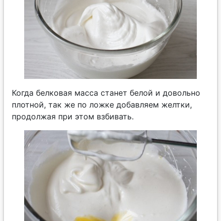
Когда белковая масса станет белой и довольно
плотной, так же по ложке добавляем желтки,
продолжая при этом взбивать.