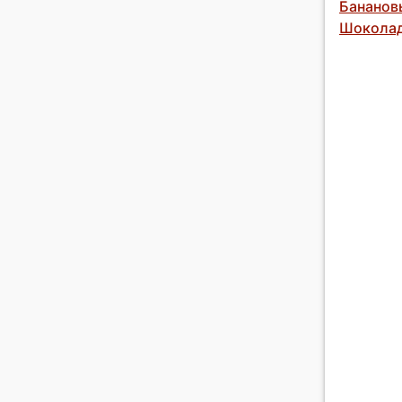
Бананов
Шоколад