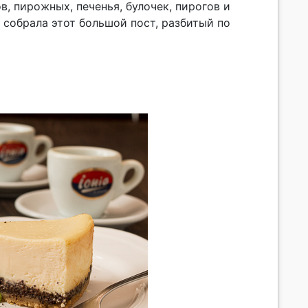
, пирожных, печенья, булочек, пирогов и
 собрала этот большой пост, разбитый по