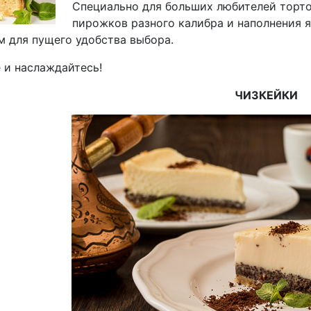
Специально для больших любителей тортов
пирожков разного калибра и наполнения я
м для пущего удобства выбора.
 и наслаждайтесь!
ЧИЗКЕЙКИ