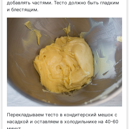
добавлять частями. Тесто должно быть гладким
и блестящим.
Перекладываем тесто в кондитерский мешок с
насадкой и оставляем в холодильнике на 40-60
минут.