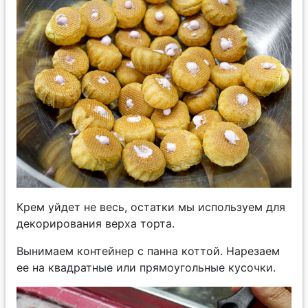
Крем уйдет не весь, остатки мы используем для
декорирования верха торта.
Вынимаем контейнер с панна коттой. Нарезаем
ее на квадратные или прямоугольные кусочки.