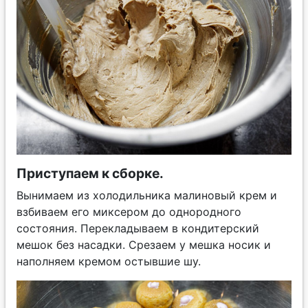
Приступаем к сборке.
Вынимаем из холодильника малиновый крем и
взбиваем его миксером до однородного
состояния. Перекладываем в кондитерский
мешок без насадки. Срезаем у мешка носик и
наполняем кремом остывшие шу.