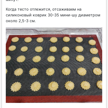
Когда тесто отлежится, отсаживаем на
силиконовый коврик 30-35 мини-шу диаметром
около 2,5-3 см.