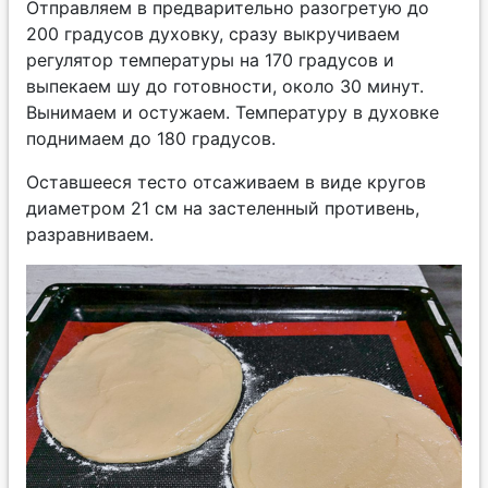
Отправляем в предварительно разогретую до
200 градусов духовку, сразу выкручиваем
регулятор температуры на 170 градусов и
выпекаем шу до готовности, около 30 минут.
Вынимаем и остужаем. Температуру в духовке
поднимаем до 180 градусов.
Оставшееся тесто отсаживаем в виде кругов
диаметром 21 см на застеленный противень,
разравниваем.