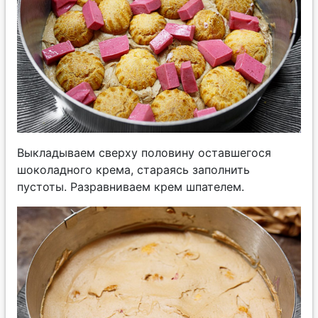
Выкладываем сверху половину оставшегося
шоколадного крема, стараясь заполнить
пустоты. Разравниваем крем шпателем.