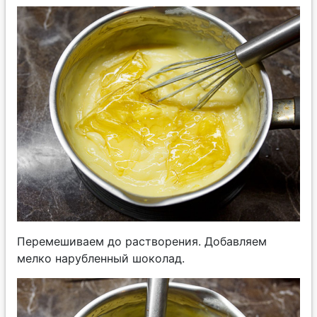
Перемешиваем до растворения. Добавляем
мелко нарубленный шоколад.