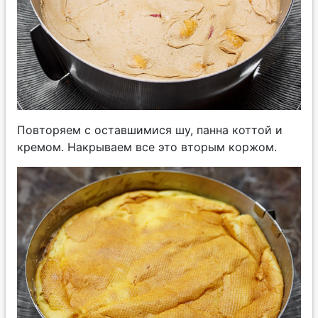
Повторяем с оставшимися шу, панна коттой и
кремом. Накрываем все это вторым коржом.