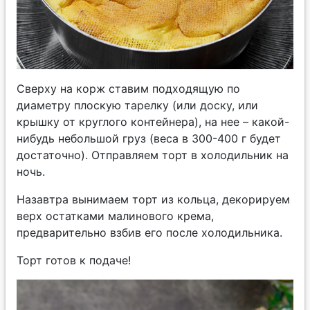
Сверху на корж ставим подходящую по
диаметру плоскую тарелку (или доску, или
крышку от круглого контейнера), на нее – какой-
нибудь небольшой груз (веса в 300-400 г будет
достаточно). Отправляем торт в холодильник на
ночь.
Назавтра вынимаем торт из кольца, декорируем
верх остатками малинового крема,
предварительно взбив его после холодильника.
Торт готов к подаче!