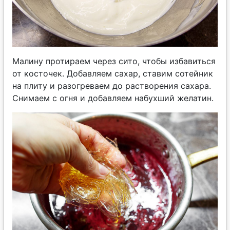
Малину протираем через сито, чтобы избавиться
от косточек. Добавляем сахар, ставим сотейник
на плиту и разогреваем до растворения сахара.
Снимаем с огня и добавляем набухший желатин.