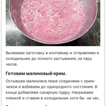
Выливаем заготовку в контейнер и отправляем в
холодильник до полного застывания, на пару
часов.
Готовим малиновый крем.
Остывшее малиновое пюре соединяем с крим-
чизом и взбиваем до однородного состояния. В
конце добавляем сахарную пудру. Накрываем
пленкой и ставим в холодильник хотя бы на час.