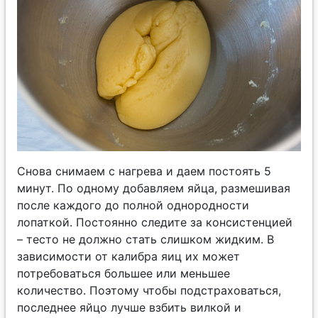
Снова снимаем с нагрева и даем постоять 5
минут. По одному добавляем яйца, размешивая
после каждого до полной однородности
лопаткой. Постоянно следите за консистенцией
– тесто не должно стать слишком жидким. В
зависимости от калибра яиц их может
потребоваться большее или меньшее
количество. Поэтому чтобы подстраховаться,
последнее яйцо лучше взбить вилкой и