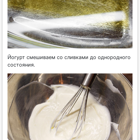
Йогурт смешиваем со сливками до однородного
состояния.