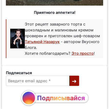
Приятного аппетита!
Этот рецепт заварного торта с
шоколадным и малиновым кремом
проверен и приготовлен шеф-поваром
Татьяной Назарук
- автором Вкусного
Блога.
Хотите поблагодарить?
Это просто
!
Подписаться
Подписывайся