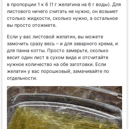
в пропорции 1 к 6 (1 г желатина на 6 г воды). Для
листового ничего считать не нужно, он возьмет
столько жидкости, сколько нужно, а остальное
вы просто отожмете.
Если у вас листовой желатин, вы можете
замочить сразу весь – и для заварного крема, и
для панна котты. Просто замерьте, сколько
весит один лист в сухом виде и отсчитайте
нужное количество на обе заготовки. Если
желатин у вас порошковый, замачивайте по
отдельности.