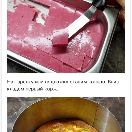
На тарелку или подложку ставим кольцо. Вниз
кладем первый корж.