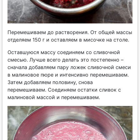
Перемешиваем до растворения. От общей массы
отделяем 150 г и оставляем в мисочке на столе.
Оставшуюся массу соединяем со сливочной
смесью. Лучше всего делать это постепенно –
сначала добавляем пару ложек сливочной смеси
в малиновое пюре и интенсивно перемешиваем.
Затем добавляем половину, снова
перемешиваем. Соединяем остатки сливок с
малиновой массой и перемешиваем.