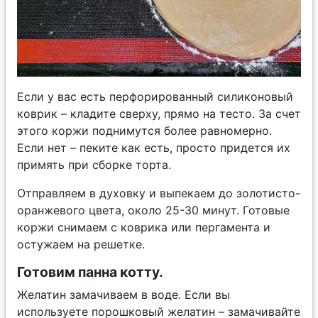
Если у вас есть перфорированный силиконовый
коврик – кладите сверху, прямо на тесто. За счет
этого коржи поднимутся более равномерно.
Если нет – пеките как есть, просто придется их
примять при сборке торта.
Отправляем в духовку и выпекаем до золотисто-
оранжевого цвета, около 25-30 минут. Готовые
коржи снимаем с коврика или пергамента и
остужаем на решетке.
Готовим панна котту.
Желатин замачиваем в воде. Если вы
используете порошковый желатин – замачивайте