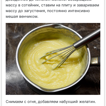
массу в сотейник, ставим на плиту и завариваем
массу до загустения, постоянно интенсивно
мешая венчиком.
Снимаем с огня, добавляем набухший желатин.