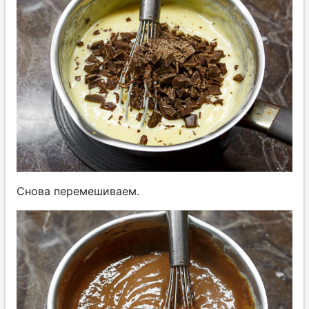
Снова перемешиваем.