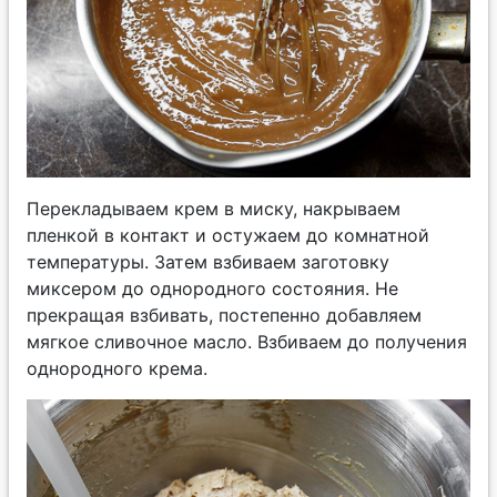
Перекладываем крем в миску, накрываем
пленкой в контакт и остужаем до комнатной
температуры. Затем взбиваем заготовку
миксером до однородного состояния. Не
прекращая взбивать, постепенно добавляем
мягкое сливочное масло. Взбиваем до получения
однородного крема.