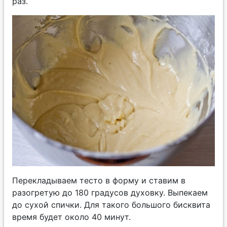
раз.
Перекладываем тесто в форму и ставим в
разогретую до 180 градусов духовку. Выпекаем
до сухой спички. Для такого большого бисквита
время будет около 40 минут.