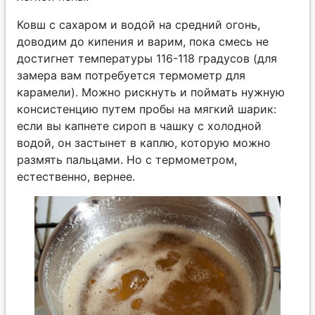
Ковш с сахаром и водой
на средний огонь,
доводим до кипения и варим, пока смесь не
достигнет температуры 116-118 градусов (для
замера вам потребуется термометр для
карамели). Можно рискнуть и поймать нужную
консистенцию путем пробы на мягкий шарик:
если вы капнете сироп в чашку с холодной
водой, он застынет в каплю, которую можно
размять пальцами. Но с термометром,
естественно, вернее.