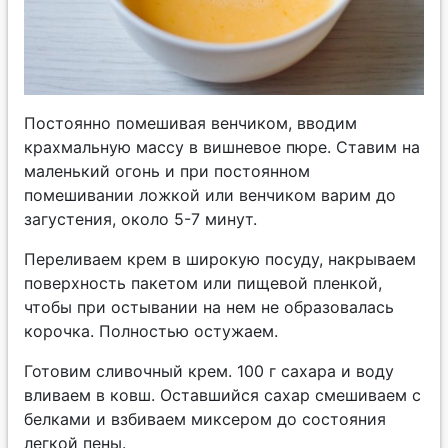
Постоянно помешивая венчиком, вводим
крахмальную массу в вишневое пюре. Ставим на
маленький огонь и при постоянном
помешивании ложкой или венчиком варим до
загустения, около 5-7 минут.
Переливаем крем в широкую посуду, накрываем
поверхность пакетом или пищевой пленкой,
чтобы при остывании на нем не образовалась
корочка. Полностью остужаем.
Готовим сливочный крем. 100 г сахара и воду
вливаем в ковш. Оставшийся сахар смешиваем с
белками и взбиваем миксером до состояния
легкой пены.