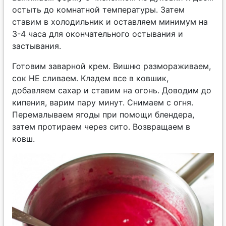
остыть до комнатной температуры. Затем
ставим в холодильник и оставляем минимум на
3-4 часа для окончательного остывания и
застывания.
Готовим заварной крем. Вишню размораживаем,
сок НЕ сливаем. Кладем все в ковшик,
добавляем сахар и ставим на огонь. Доводим до
кипения, варим пару минут. Снимаем с огня.
Перемалываем ягоды при помощи блендера,
затем протираем через сито. Возвращаем в
ковш.