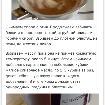
Снимаем сироп с огня. Продолжаем взбивать
белки и в процессе тонкой струйкой вливаем
горячий сироп. Взбиваем до плотной блестящей
пены, до жестких пиков.
Взбиваем массу, пока она не примет комнатную
температуру, около 5 минут. Затем начинаем
добавлять нарезанное на небольшие кубики
мягкое сливочное масло, по 2-3 кубика за раз,
делая небольшую паузу после каждого
добавления. В итоге крем должен стать
однородным, гладким и блестящим.