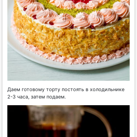
Даем готовому торту постоять в холодильнике
2-3 часа, затем подаем.