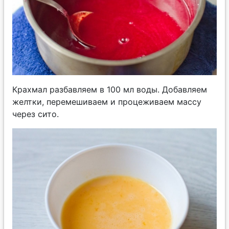
Крахмал разбавляем в 100 мл воды. Добавляем
желтки, перемешиваем и процеживаем массу
через сито.