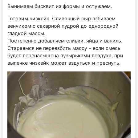
Вынимаем бисквит из формы и остужаем.
Готовим чизкейк. Сливочный сыр
взбиваем
венчиком с сахарной пудрой до однородной
гладкой массы.
Постепенно добавляем сливки, яйца и ваниль.
Стараемся не перевзбить массу – если смесь
будет перенасыщена пузырьками воздуха, при
выпечке чизкейк может вздуться и треснуть.