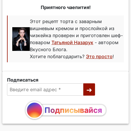
Приятного чаепития!
Этот рецепт торта с заварным
вишневым кремом и прослойкой из
чизкейка проверен и приготовлен шеф-
поваром
Татьяной Назарук
- автором
Вкусного Блога.
Хотите поблагодарить?
Это просто
!
Подписаться
Подписывайся