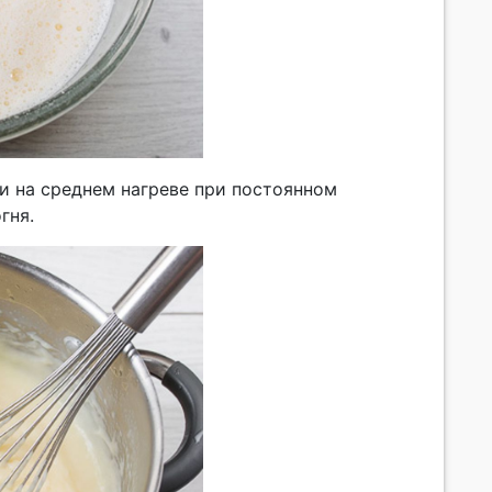
и на среднем нагреве при постоянном
гня.