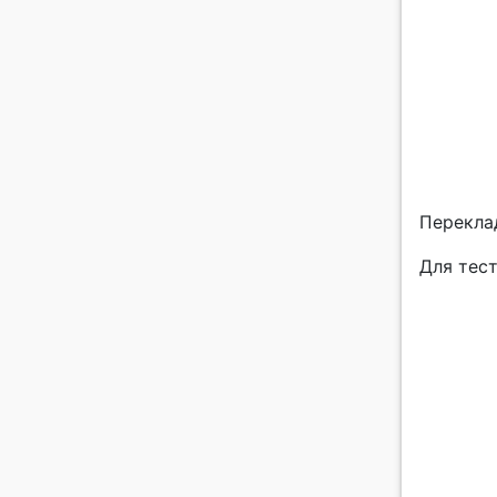
Перекла
Для тест