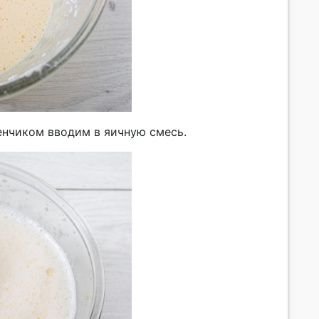
нчиком вводим в яичную смесь.