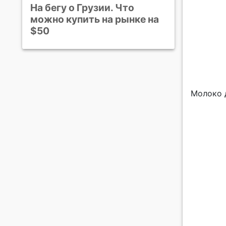
На бегу о Грузии. Что
можно купить на рынке на
$50
Молоко 