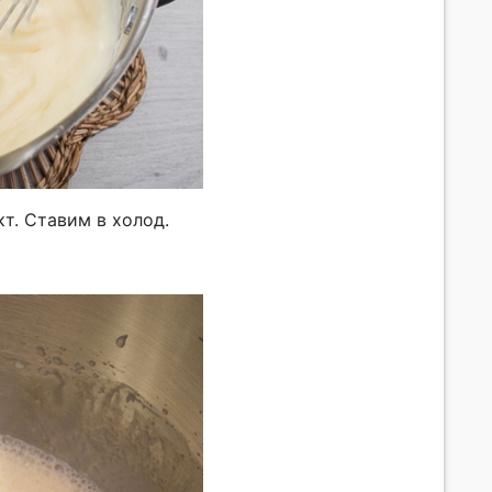
т. Ставим в холод.