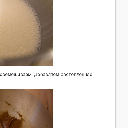
 перемешиваем. Добавляем растопленное