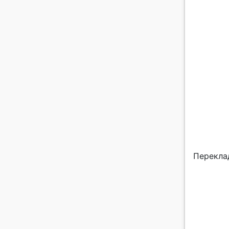
Перекла