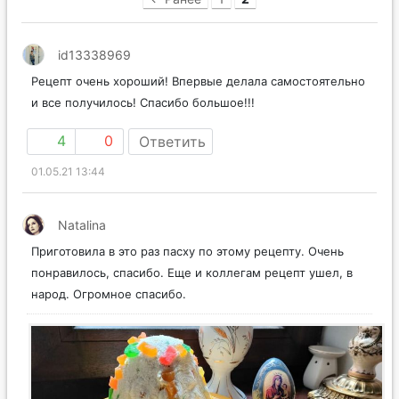
id13338969
Рецепт очень хороший! Впервые делала самостоятельно
и все получилось! Спасибо большое!!!
4
0
Ответить
01.05.21 13:44
Natalina
Приготовила в это раз пасху по этому рецепту. Очень
понравилось, спасибо. Еще и коллегам рецепт ушел, в
народ. Огромное спасибо.