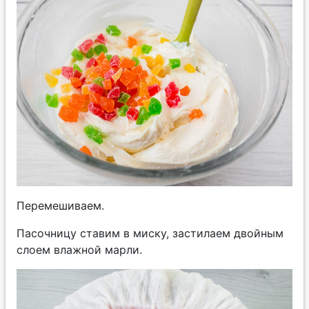
Перемешиваем.
Пасочницу ставим в миску, застилаем двойным
слоем влажной марли.