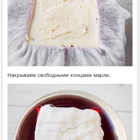
Накрываем свободными концами марли.