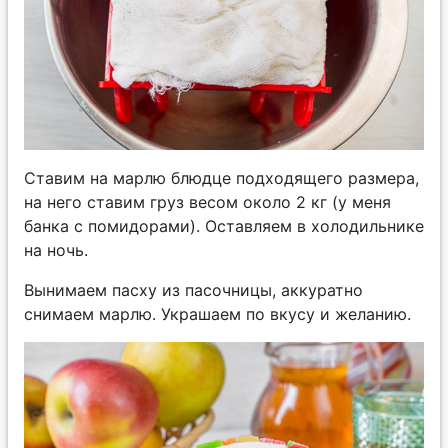
Ставим на марлю блюдце подходящего размера,
на него ставим груз весом около 2 кг (у меня
банка с помидорами). Оставляем в холодильнике
на ночь.
Вынимаем пасху из пасочницы, аккуратно
снимаем марлю. Украшаем по вкусу и желанию.