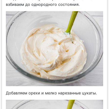
взбиваем до однородного состояния.
Добавляем орехи и мелко нарезанные цукаты.