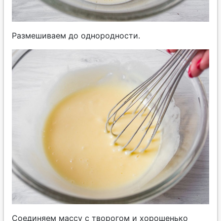
Размешиваем до однородности.
Соединяем массу с творогом и хорошенько