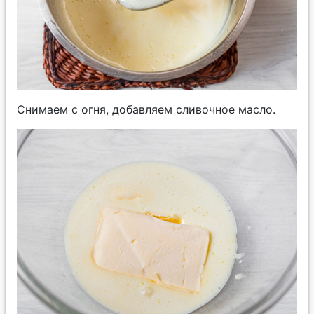
Снимаем с огня, добавляем сливочное масло.