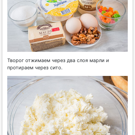
Творог отжимаем через два слоя марли и
протираем через сито.