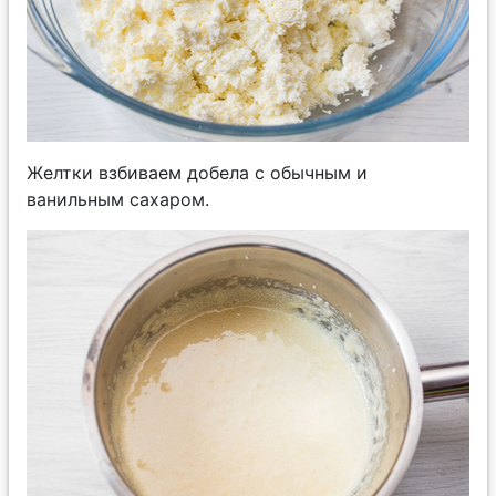
Желтки взбиваем добела с обычным и
ванильным сахаром.