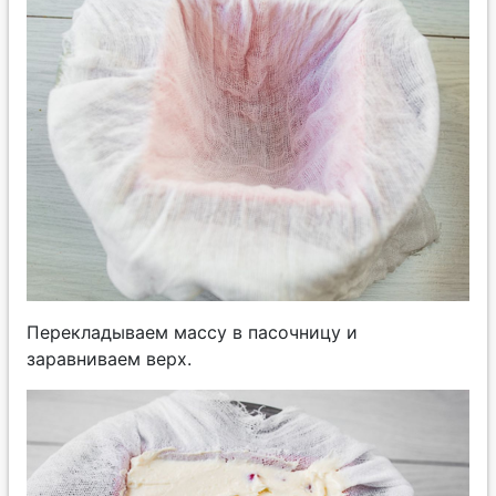
Перекладываем массу в пасочницу и
заравниваем верх.