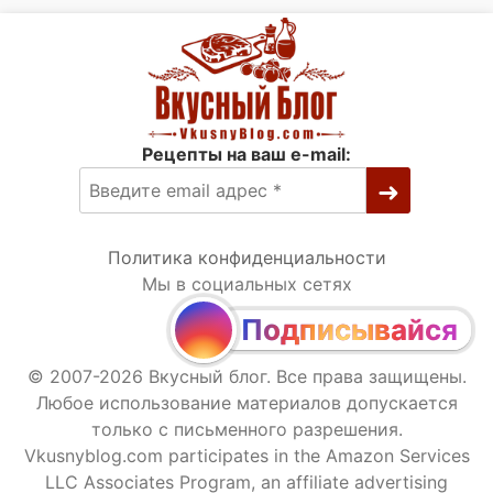
Рецепты на ваш e-mail:
Политика конфиденциальности
Мы в социальных сетях
Подписывайся
© 2007-2026 Вкусный блог. Все права защищены.
Любое использование материалов допускается
только с письменного разрешения.
Vkusnyblog.com participates in the Amazon Services
LLC Associates Program, an affiliate advertising