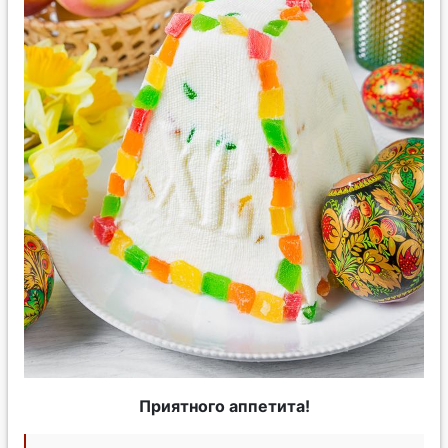
Приятного аппетита!