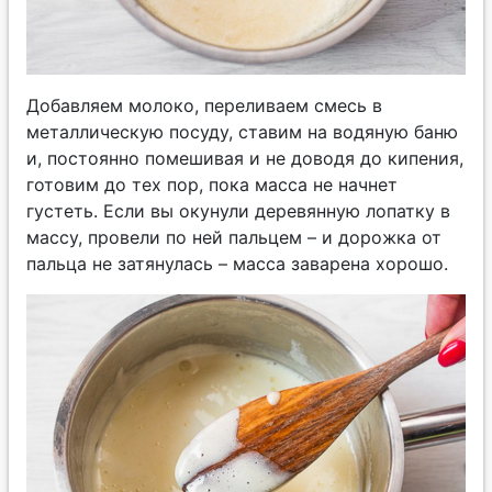
Добавляем молоко, переливаем смесь в
металлическую посуду, ставим на водяную баню
и, постоянно помешивая и не доводя до кипения,
готовим до тех пор, пока масса не начнет
густеть. Если вы окунули деревянную лопатку в
массу, провели по ней пальцем – и дорожка от
пальца не затянулась – масса заварена хорошо.