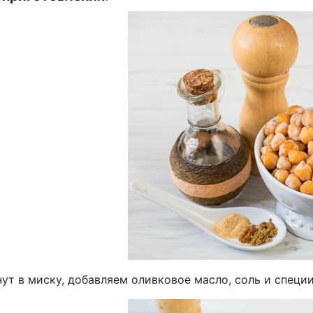
ут в миску, добавляем оливковое масло, соль и специ