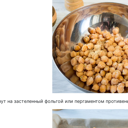
нут на застеленный фольгой или пергаментом противен