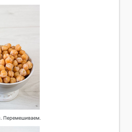
и. Перемешиваем.