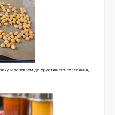
овку и запекаем до хрустящего состояния,