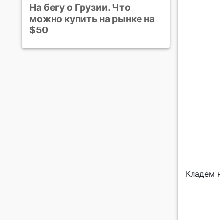
На бегу о Грузии. Что
можно купить на рынке на
$50
Кладем 