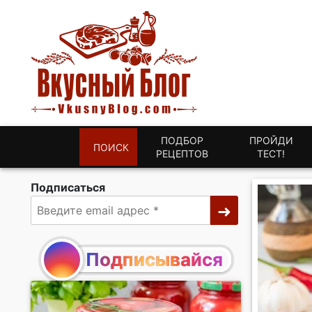
ПОДБОР
ПРОЙДИ
ПОИСК
РЕЦЕПТОВ
ТЕСТ!
Подписаться
Подписывайся