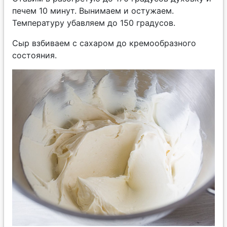
печем 10 минут. Вынимаем и остужаем.
Температуру убавляем до 150 градусов.
Сыр взбиваем с сахаром до кремообразного
состояния.