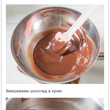
Вмешиваем шоколад в крем.