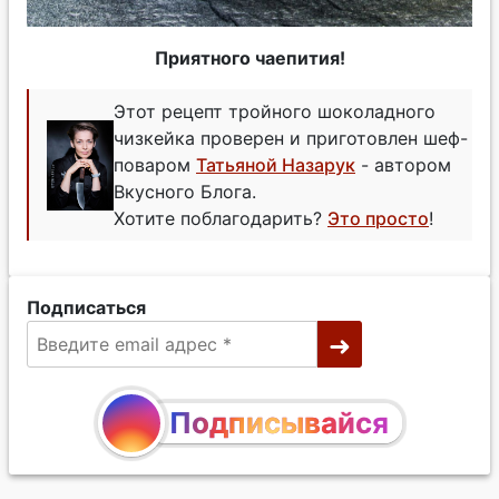
Приятного чаепития!
Этот рецепт тройного шоколадного
чизкейка проверен и приготовлен шеф-
поваром
Татьяной Назарук
- автором
Вкусного Блога.
Хотите поблагодарить?
Это просто
!
Подписаться
Подписывайся