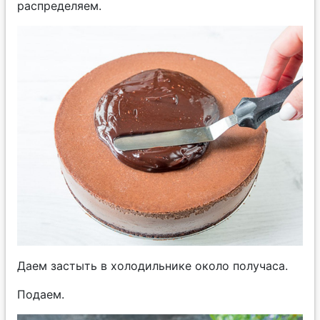
распределяем.
Даем застыть в холодильнике около получаса.
Подаем.