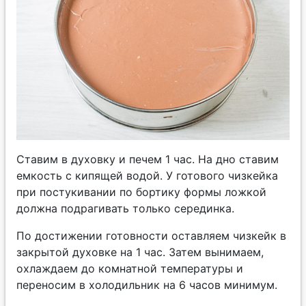
Ставим в духовку и печем 1 час. На дно ставим
емкость с кипящей водой. У готового чизкейка
при постукивании по бортику формы ложкой
должна подрагивать только серединка.
По достижении готовности оставляем чизкейк в
закрытой духовке на 1 час. Затем вынимаем,
охлаждаем до комнатной температуры и
переносим в холодильник на 6 часов минимум.