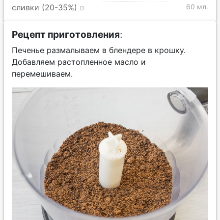
сливки (20-35%)
60 мл.
Рецепт приготовления
:
Печенье размалываем в блендере в крошку.
Добавляем растопленное масло и
перемешиваем.