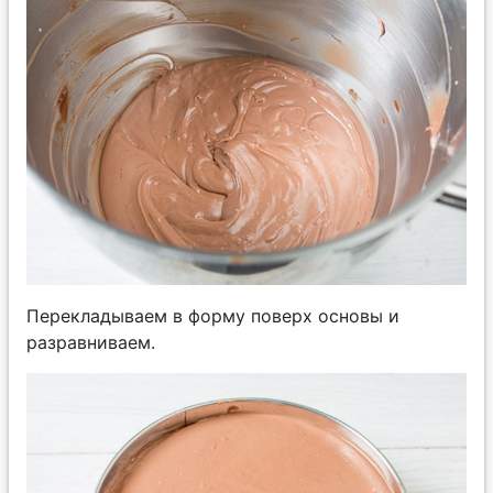
Перекладываем в форму поверх основы и
разравниваем.