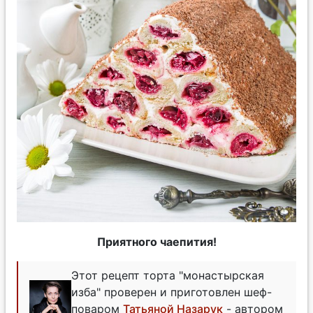
Приятного чаепития!
Этот рецепт торта "монастырская
изба" проверен и приготовлен шеф-
поваром
Татьяной Назарук
- автором