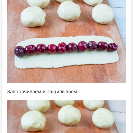
Заворачиваем и защипываем.