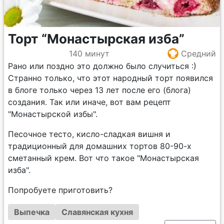
Торт “Монастырская изба”
140 минут
Средний
Рано или поздно это должно было случиться :)
Странно только, что этот народный торт появился
в блоге только через 13 лет после его (блога)
создания. Так или иначе, вот вам рецепт
"Монастырской избы".
Песочное тесто, кисло-сладкая вишня и
традиционный для домашних тортов 80-90-х
сметанный крем. Вот что такое "Монастырская
изба".
Попробуете приготовить?
Выпечка
Славянская кухня