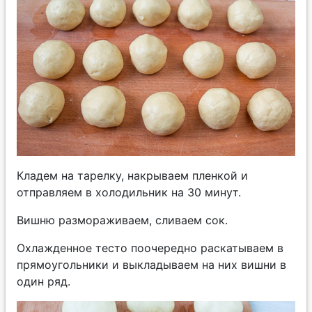
Кладем на тарелку, накрываем пленкой и
отправляем в холодильник на 30 минут.
Вишню размораживаем, сливаем сок.
Охлажденное тесто поочередно раскатываем в
прямоугольники и выкладываем на них вишни в
один ряд.