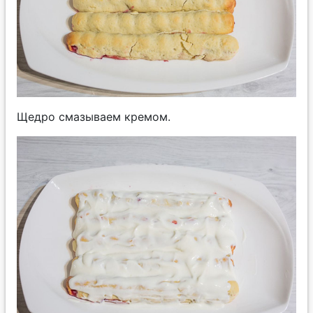
Щедро смазываем кремом.