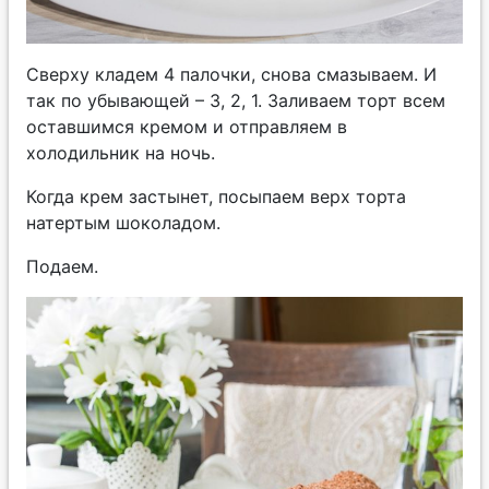
Сверху кладем 4 палочки, снова смазываем. И
так по убывающей – 3, 2, 1. Заливаем торт всем
оставшимся кремом и отправляем в
холодильник на ночь.
Когда крем застынет, посыпаем верх торта
натертым шоколадом.
Подаем.