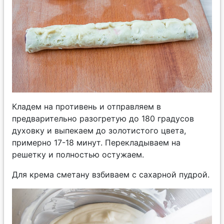
Кладем на противень и отправляем в
предварительно разогретую до 180 градусов
духовку и выпекаем до золотистого цвета,
примерно 17-18 минут. Перекладываем на
решетку и полностью остужаем.
Для крема сметану взбиваем с сахарной пудрой.