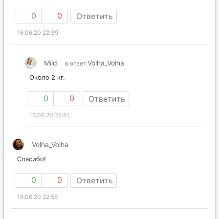
0
0
Ответить
16.06.20 22:39
Mild
Volha_Volha
в ответ
Около 2 кг.
0
0
Ответить
16.06.20 22:51
Volha_Volha
Спасибо!
0
0
Ответить
16.06.20 22:56