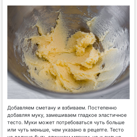
Добавляем сметану и взбиваем. Постепенно
добавляя муку, замешиваем гладкое эластичное
тесто. Муки может потребоваться чуть больше
или чуть меньше, чем указано в рецепте. Тесто
не должно быть слишком мягким, но и сильно