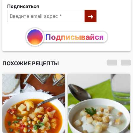
Подписаться
Подписывайся
ПОХОЖИЕ РЕЦЕПТЫ