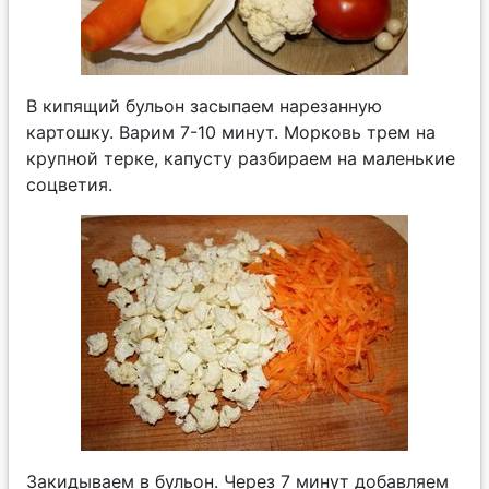
В кипящий бульон засыпаем нарезанную
картошку. Варим 7-10 минут. Морковь трем на
крупной терке, капусту разбираем на маленькие
соцветия.
Закидываем в бульон. Через 7 минут добавляем