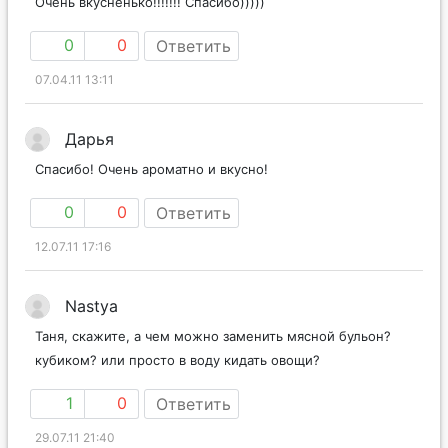
Очень вкусненько!!!!!!! Спасибо)))))
0
0
Ответить
07.04.11 13:11
Дарья
Спасибо! Очень ароматно и вкусно!
0
0
Ответить
12.07.11 17:16
Nastya
Таня, скажите, а чем можно заменить мясной бульон?
кубиком? или просто в воду кидать овощи?
1
0
Ответить
29.07.11 21:40