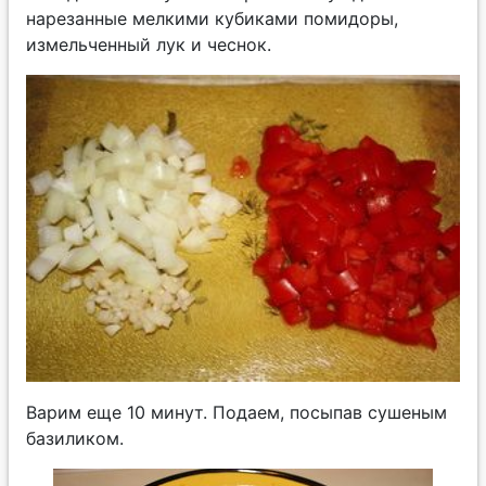
нарезанные мелкими кубиками помидоры,
измельченный лук и чеснок.
Варим еще 10 минут. Подаем, посыпав сушеным
базиликом.