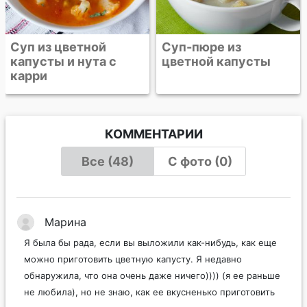
Суп из цветной
Суп-пюре из
капусты и нута с
цветной капусты
карри
КОММЕНТАРИИ
Все (48)
С фото (0)
Марина
Я была бы рада, если вы выложили как-нибудь, как еще
можно приготовить цветную капусту. Я недавно
обнаружила, что она очень даже ничего)))) (я ее раньше
не любила), но не знаю, как ее вкусненько приготовить