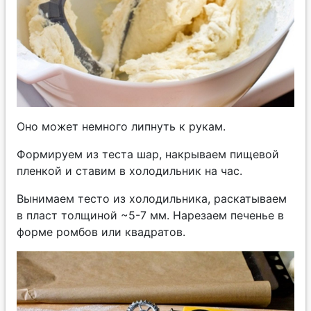
Оно может немного липнуть к рукам.
Формируем из теста шар, накрываем пищевой
пленкой и ставим в холодильник на час.
Вынимаем тесто из холодильника, раскатываем
в пласт толщиной ~5-7 мм. Нарезаем печенье в
форме ромбов или квадратов.