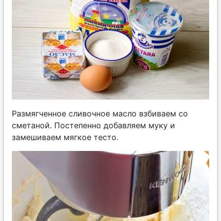
Размягченное сливочное масло взбиваем со
сметаной. Постепенно добавляем муку и
замешиваем мягкое тесто.