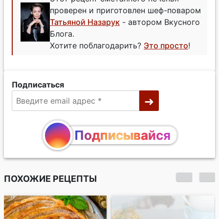
проверен и приготовлен шеф-поваром
Татьяной Назарук
- автором Вкусного
Блога.
Хотите поблагодарить?
Это просто
!
Подписаться
Подписывайся
ПОХОЖИЕ РЕЦЕПТЫ