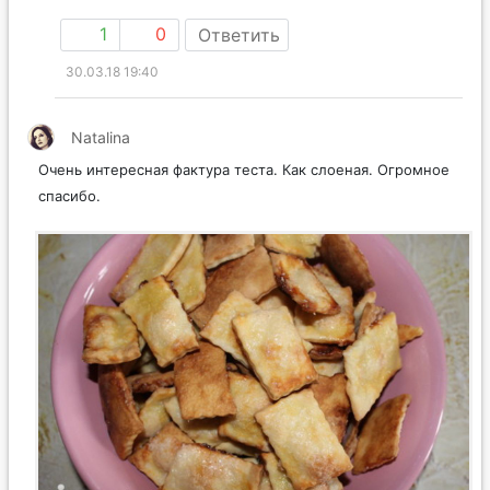
1
0
Ответить
30.03.18 19:40
Natalina
Очень интересная фактура теста. Как слоеная. Огромное
спасибо.