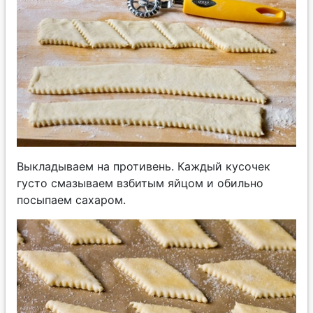
Выкладываем на противень. Каждый кусочек
густо смазываем взбитым яйцом и обильно
посыпаем сахаром.