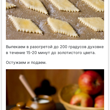
Выпекаем в разогретой до 200 градусов духовке
в течение 15-20 минут до золотистого цвета.
Остужаем и подаем.