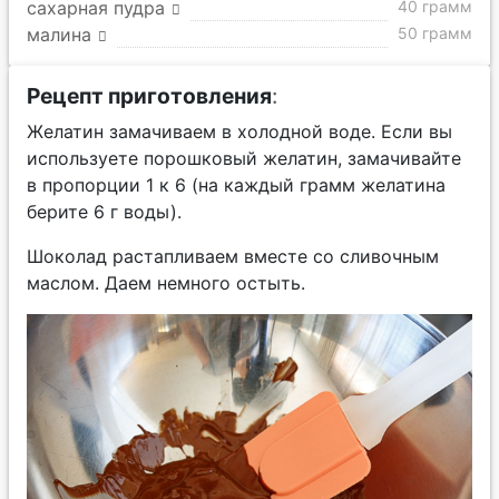
сахарная пудра
40 грамм
малина
50 грамм
Рецепт приготовления
:
Желатин замачиваем в холодной воде. Если вы
используете порошковый желатин, замачивайте
в пропорции 1 к 6 (на каждый грамм желатина
берите 6 г воды).
Шоколад растапливаем вместе со сливочным
маслом. Даем немного остыть.