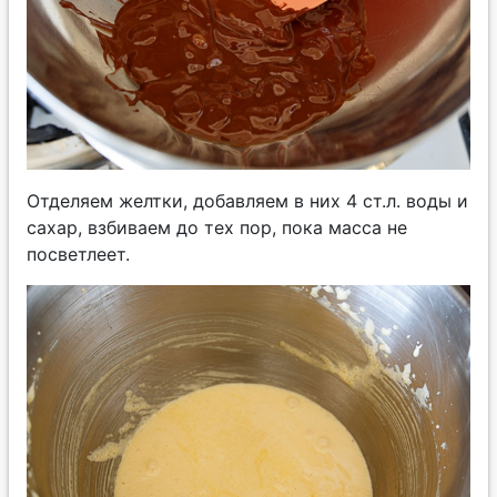
Отделяем желтки, добавляем в них 4 ст.л. воды и
сахар, взбиваем до тех пор, пока масса не
посветлеет.