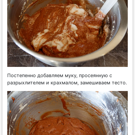
Постепенно добавляем муку, просеянную с
разрыхлителем и крахмалом, замешиваем тесто.