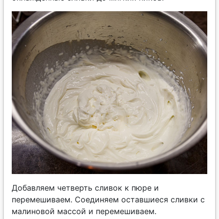
Добавляем четверть сливок к пюре и
перемешиваем. Соединяем оставшиеся сливки с
малиновой массой и перемешиваем.