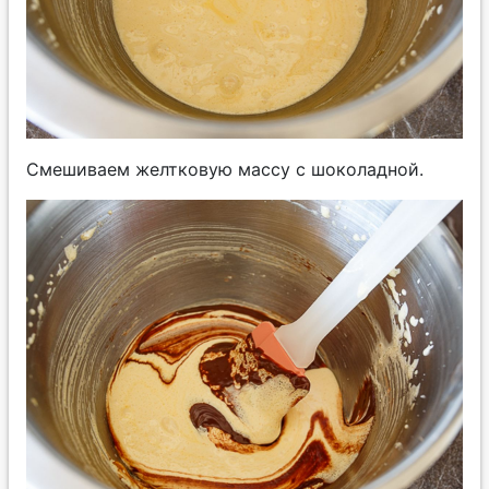
Смешиваем желтковую массу с шоколадной.