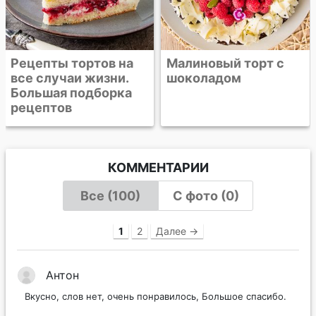
Малиновый торт с
шоколадом
КОММЕНТАРИИ
Все (100)
С фото (0)
1
2
Далее →
Антон
Вкусно, слов нет, очень понравилось, Большое спасибо.