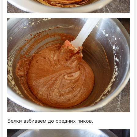
Белки взбиваем до средних пиков.