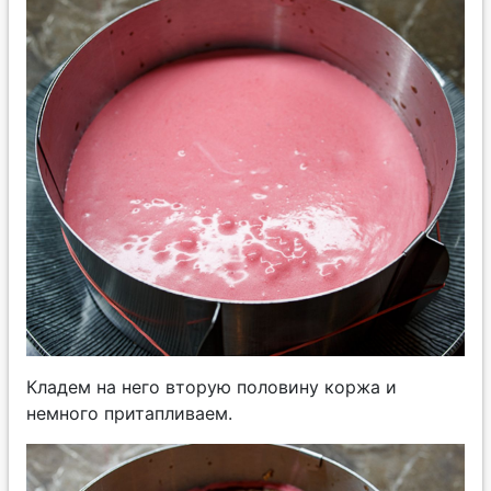
Кладем на него вторую половину коржа и
немного притапливаем.