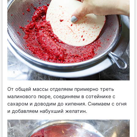
От общей массы отделяем примерно треть
малинового пюре, соединяем в сотейнике с
сахаром и доводим до кипения. Снимаем с огня
и добавляем набухший желатин.