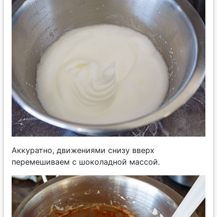
Аккуратно, движениями снизу вверх
перемешиваем с шоколадной массой.