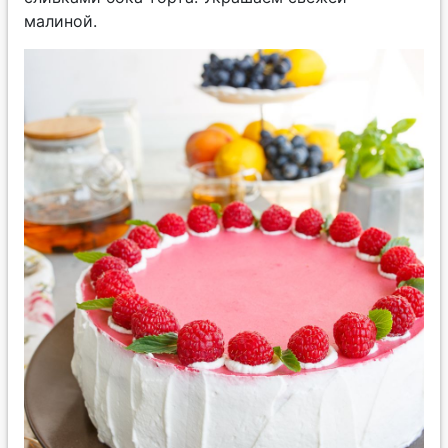
малиной.