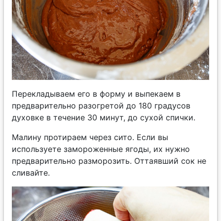
Перекладываем его в форму и выпекаем в
предварительно разогретой до 180 градусов
духовке в течение 30 минут, до сухой спички.
Малину протираем через сито. Если вы
используете замороженные ягоды, их нужно
предварительно разморозить. Оттаявший сок не
сливайте.