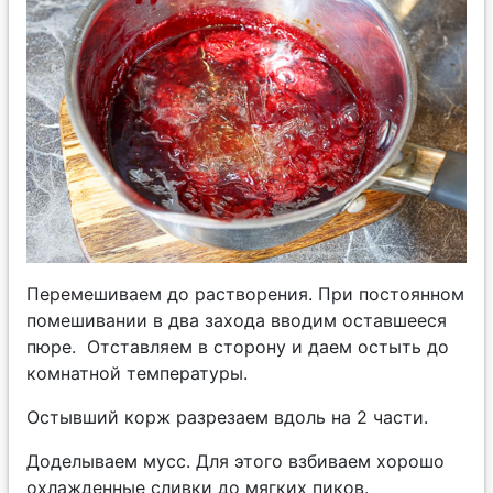
Перемешиваем до растворения. При постоянном
помешивании в два захода вводим оставшееся
пюре. Отставляем в сторону и даем остыть до
комнатной температуры.
Остывший корж разрезаем вдоль на 2 части.
Доделываем мусс. Для этого взбиваем хорошо
охлажденные сливки до мягких пиков.