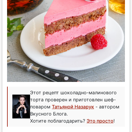
Этот рецепт шоколадно-малинового
торта проверен и приготовлен шеф-
поваром
Татьяной Назарук
- автором
Вкусного Блога.
Хотите поблагодарить?
Это просто
!