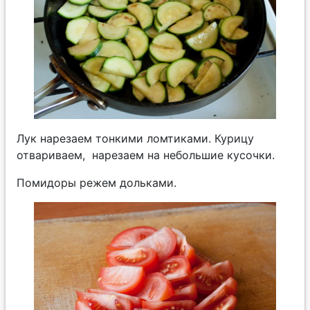
Лук нарезаем тонкими ломтиками. Курицу
отвариваем, нарезаем на небольшие кусочки.
Помидоры режем дольками.