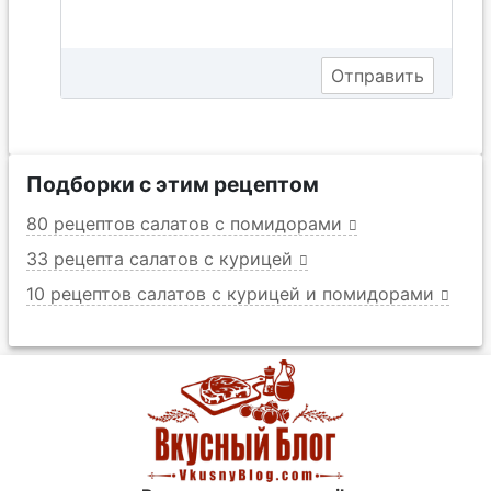
Подборки с этим рецептом
80 рецептов салатов с помидорами
33 рецепта салатов с курицей
10 рецептов салатов с курицей и помидорами