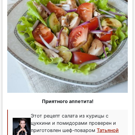
Приятного аппетита!
Этот рецепт салата из курицы с
цуккини и помидорами проверен и
приготовлен шеф-поваром
Татьяной