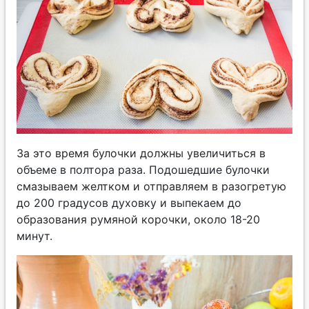
За это время булочки должны увеличиться в
объеме в полтора раза. Подошедшие булочки
смазываем желтком и отправляем в разогретую
до 200 градусов духовку и выпекаем до
образования румяной корочки, около 18-20
минут.