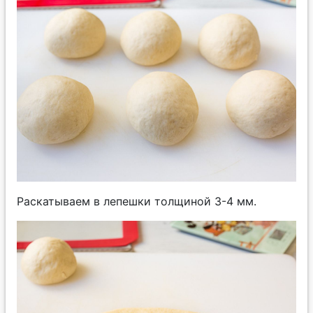
Раскатываем в лепешки толщиной 3-4 мм.