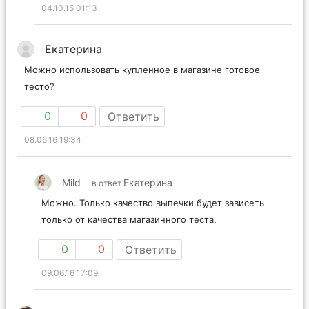
04.10.15 01:13
Екатерина
Можно использовать купленное в магазине готовое
тесто?
0
0
Ответить
08.06.16 19:34
Mild
Екатерина
в ответ
Можно. Только качество выпечки будет зависеть
только от качества магазинного теста.
0
0
Ответить
09.06.16 17:09