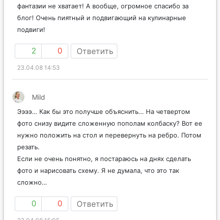
фантазии не хватает! А вообще, огромное спасибо за
блог! Очень пиятный и подвигающий на кулинарные
подвиги!
2
0
Ответить
23.04.08 14:53
Mild
Ээээ… Как бы это получше объяснить… На четвертом
фото снизу видите сложенную пополам колбаску? Вот ее
нужно положить на стол и перевернуть на ребро. Потом
резать.
Если не очень понятно, я постараюсь на днях сделать
фото и нарисовать схему. Я не думала, что это так
сложно…
0
0
Ответить