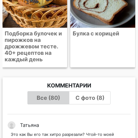
Булка с корицей
КОММЕНТАРИИ
Все (80)
С фото (8)
Татьяна
Это как Вы его так хитро разрезали? Чтой-то моей