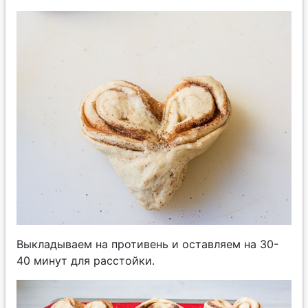
Выкладываем на противень и оставляем на 30-
40 минут для расстойки.