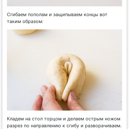
Сгибаем пополам и защипываем концы вот
таким образом:
Кладем на стол торцом и делаем острым ножом
разрез по направлению к сгибу и разворачиваем.