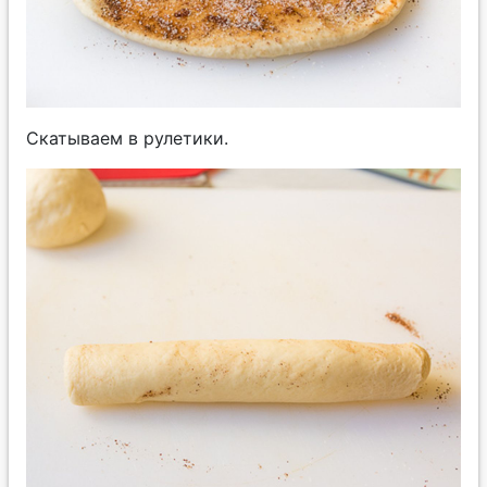
Скатываем в рулетики.