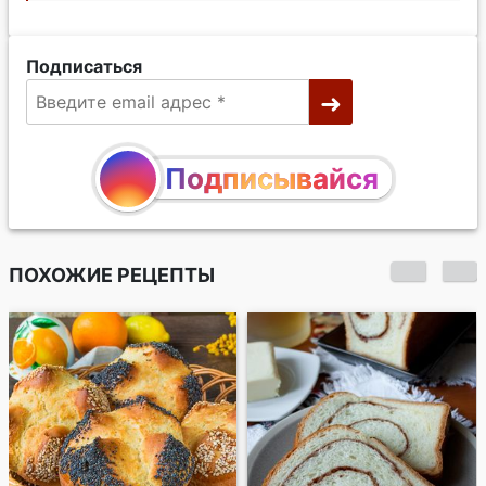
Подписаться
Подписывайся
ПОХОЖИЕ РЕЦЕПТЫ
Сахарные плюшки