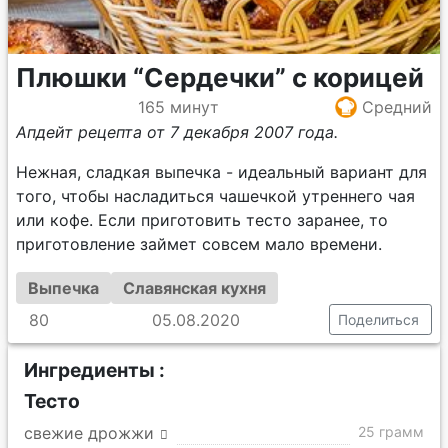
Плюшки “Сердечки” с корицей
165 минут
Средний
Апдейт рецепта от 7 декабря 2007 года.
Нежная, сладкая выпечка - идеальный вариант для
того, чтобы насладиться чашечкой утреннего чая
или кофе. Если приготовить тесто заранее, то
приготовление займет совсем мало времени.
Выпечка
Славянская кухня
80
05.08.2020
Поделиться
Ингредиенты :
Тесто
свежие дрожжи
25 грамм