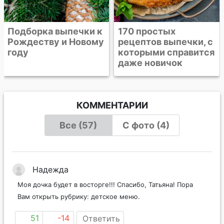
170 простых
рецептов выпечки, с
которыми справится
даже новичок
КОММЕНТАРИИ
Все (57)
С фото (4)
Надежда
Моя дочка будет в восторге!!! Спасибо, Татьяна! Пора
Вам открыть рубрику: детское меню.
51
-14
Ответить