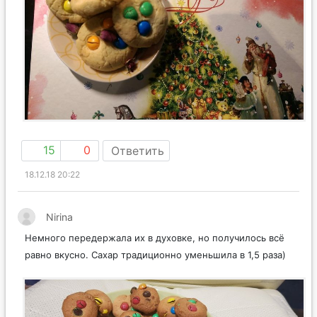
15
0
Ответить
18.12.18 20:22
Nirina
Немного передержала их в духовке, но получилось всё
равно вкусно. Сахар традиционно уменьшила в 1,5 раза)