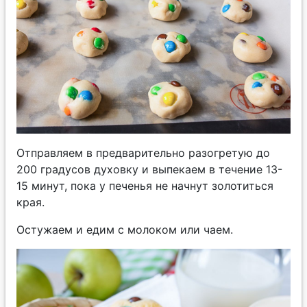
Отправляем в предварительно разогретую до
200 градусов духовку и выпекаем в течение 13-
15 минут, пока у печенья не начнут золотиться
края.
Остужаем и едим с молоком или чаем.