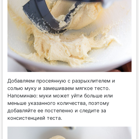
Добавляем просеянную с разрыхлителем и
солью муку и замешиваем мягкое тесто.
Напоминаю: муки может уйти больше или
меньше указанного количества, поэтому
добавляйте ее постепенно и следите за
консистенцией теста.