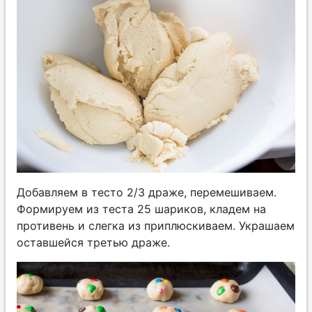
Добавляем в тесто 2/3 драже, перемешиваем.
Формируем из теста 25 шариков, кладем на
противень и слегка из приплюскиваем. Украшаем
оставшейся третью драже.