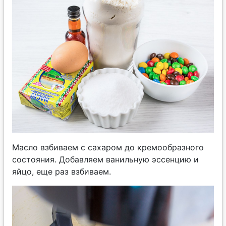
Масло взбиваем с сахаром до кремообразного
состояния. Добавляем ванильную эссенцию и
яйцо, еще раз взбиваем.