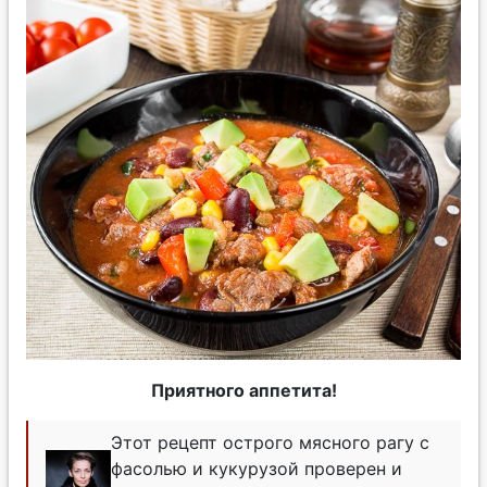
Приятного аппетита!
Этот рецепт острого мясного рагу с
фасолью и кукурузой проверен и