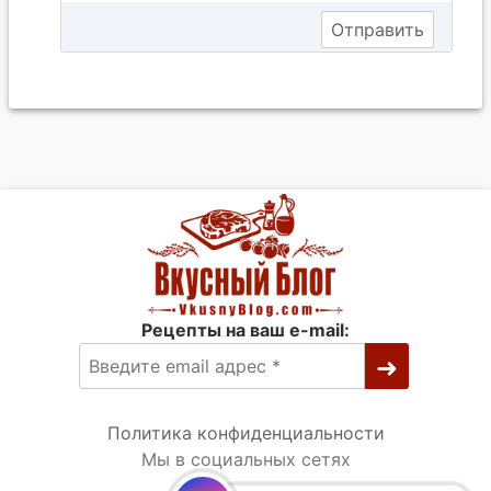
Рецепты на ваш e-mail:
Политика конфиденциальности
Мы в социальных сетях