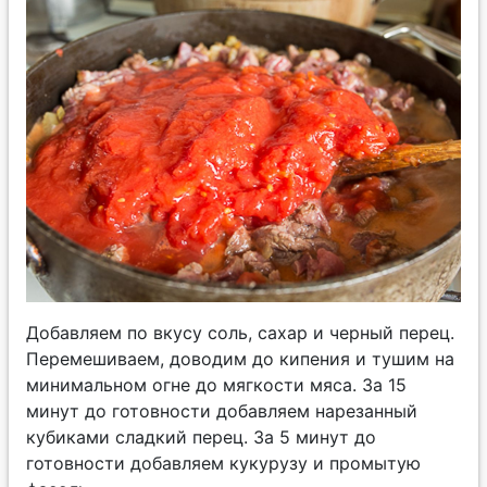
Добавляем по вкусу соль, сахар и черный перец.
Перемешиваем, доводим до кипения и тушим на
минимальном огне до мягкости мяса. За 15
минут до готовности добавляем нарезанный
кубиками сладкий перец. За 5 минут до
готовности добавляем кукурузу и промытую