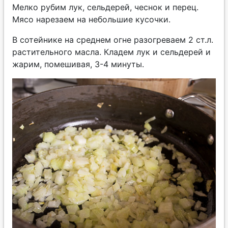
Мелко рубим лук, сельдерей, чеснок и перец.
Мясо нарезаем на небольшие кусочки.
В сотейнике на среднем огне разогреваем 2 ст.л.
растительного масла. Кладем лук и сельдерей и
жарим, помешивая, 3-4 минуты.