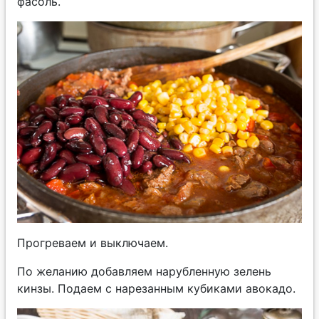
фасоль.
Прогреваем и выключаем.
По желанию добавляем нарубленную зелень
кинзы. Подаем с нарезанным кубиками авокадо.