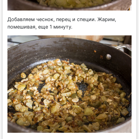
Добавляем чеснок, перец и специи. Жарим,
помешивая, еще 1 минуту.