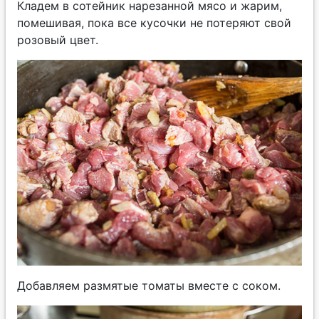
Кладем в сотейник нарезанной мясо и жарим,
помешивая, пока все кусочки не потеряют свой
розовый цвет.
Добавляем размятые томаты вместе с соком.