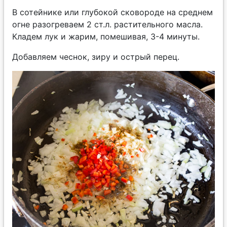
В сотейнике или глубокой сковороде на среднем
огне разогреваем 2 ст.л. растительного масла.
Кладем лук и жарим, помешивая, 3-4 минуты.
Добавляем чеснок, зиру и острый перец.