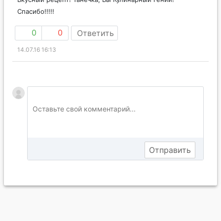
Спасибо!!!!!
0
0
Ответить
14.07.16 16:13