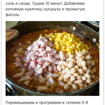
соль и сахар. Тушим 10 минут. Добавляем
копченую курятину, кукурузу и промытую
фасоль.
Перемешиваем и прогреваем в течение 5-6