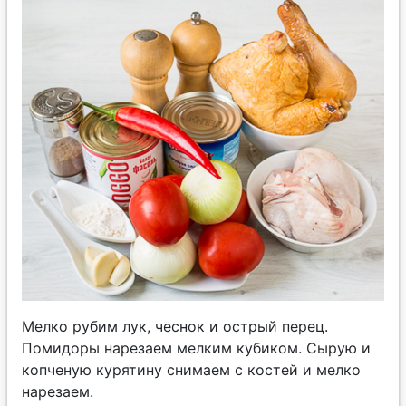
Мелко рубим лук, чеснок и острый перец.
Помидоры нарезаем мелким кубиком. Сырую и
копченую курятину снимаем с костей и мелко
нарезаем.