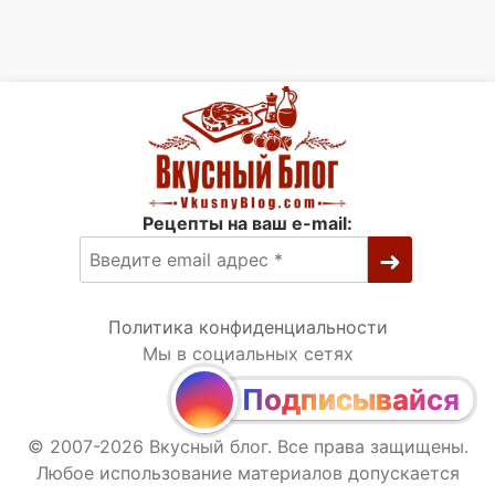
Рецепты на ваш e-mail:
Политика конфиденциальности
Мы в социальных сетях
Подписывайся
© 2007-2026 Вкусный блог. Все права защищены.
Любое использование материалов допускается