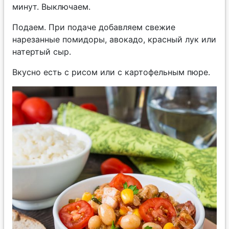
минут. Выключаем.
Подаем. При подаче добавляем свежие
нарезанные помидоры, авокадо, красный лук или
натертый сыр.
Вкусно есть с рисом или с картофельным пюре.