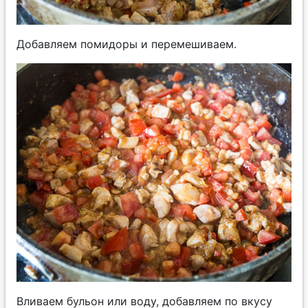
Добавляем помидоры и перемешиваем.
Вливаем бульон или воду, добавляем по вкусу