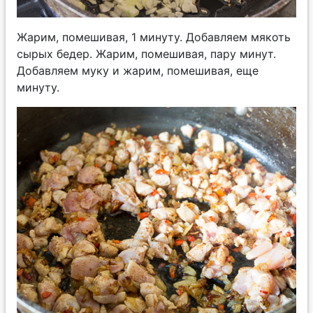
Жарим, помешивая, 1 минуту. Добавляем мякоть
сырых бедер. Жарим, помешивая, пару минут.
Добавляем муку и жарим, помешивая, еще
минуту.