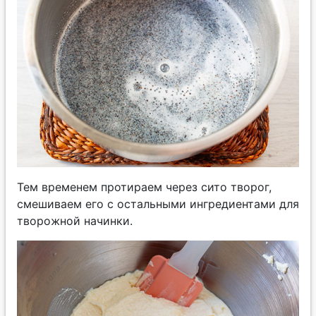
Тем временем протираем через сито творог,
смешиваем его с остальными ингредиентами для
творожной начинки.