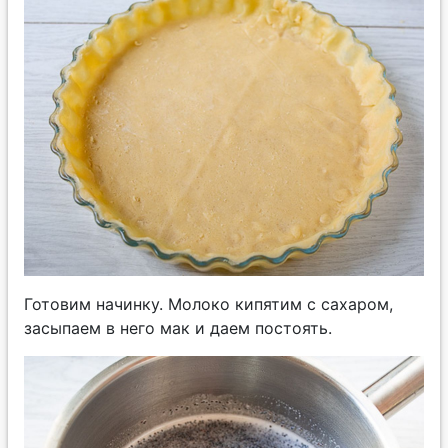
Готовим начинку. Молоко кипятим с сахаром,
засыпаем в него мак и даем постоять.