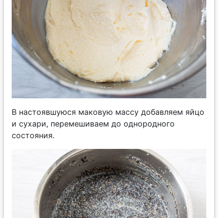
В настоявшуюся маковую массу добавляем яйцо
и сухари, перемешиваем до однородного
состояния.