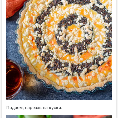
Подаем, нарезав на куски.