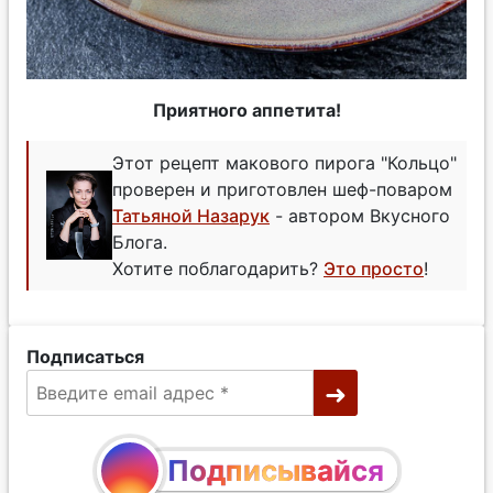
Приятного аппетита!
Этот рецепт макового пирога "Кольцо"
проверен и приготовлен шеф-поваром
Татьяной Назарук
- автором Вкусного
Блога.
Хотите поблагодарить?
Это просто
!
Подписаться
Подписывайся