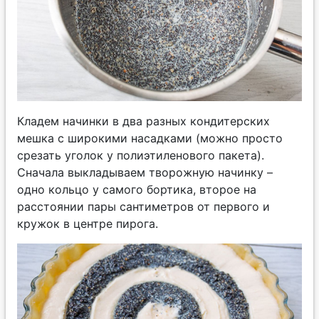
Кладем начинки в два разных кондитерских
мешка с широкими насадками (можно просто
срезать уголок у полиэтиленового пакета).
Сначала выкладываем творожную начинку –
одно кольцо у самого бортика, второе на
расстоянии пары сантиметров от первого и
кружок в центре пирога.