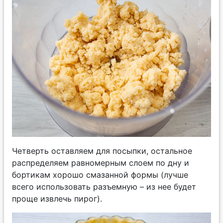
Четверть оставляем для посыпки, остальное
распределяем равномерным слоем по дну и
бортикам хорошо смазанной формы (лучше
всего использовать разъемную – из нее будет
проще извлечь пирог).