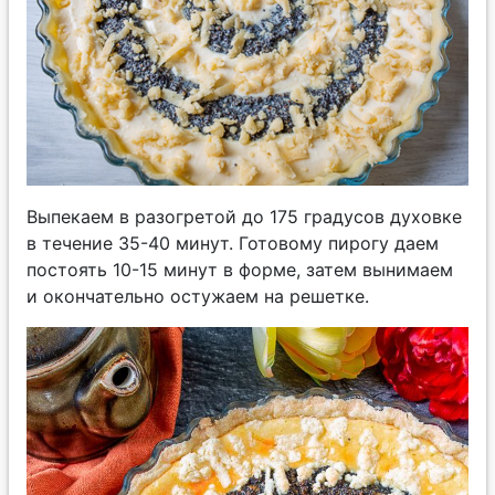
Выпекаем в разогретой до 175 градусов духовке
в течение 35-40 минут. Готовому пирогу даем
постоять 10-15 минут в форме, затем вынимаем
и окончательно остужаем на решетке.