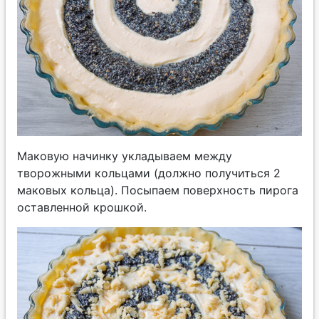
Маковую начинку укладываем между
творожными кольцами (должно получиться 2
маковых кольца). Посыпаем поверхность пирога
оставленной крошкой.