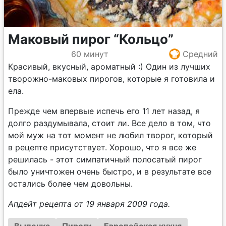
Маковый пирог “Кольцо”
60 минут
Средний
Красивый, вкусный, ароматный :) Один из лучших
творожно-маковых пирогов, которые я готовила и
ела.
Прежде чем впервые испечь его 11 лет назад, я
долго раздумывала, стоит ли. Все дело в том, что
мой муж на тот момент не любил творог, который
в рецепте присутствует. Хорошо, что я все же
решилась - этот симпатичный полосатый пирог
было уничтожен очень быстро, и в результате все
остались более чем довольны.
Апдейт рецепта от 19 января 2009 года.