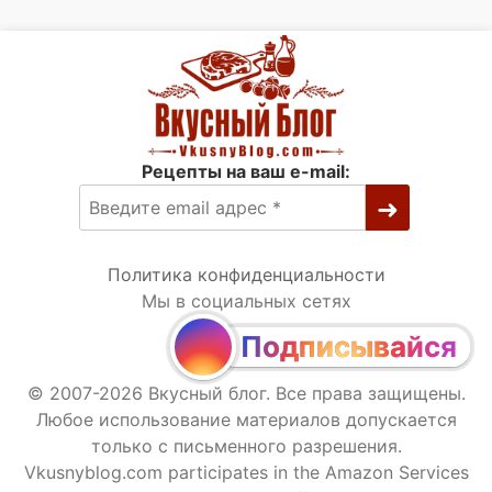
Рецепты на ваш e-mail:
Политика конфиденциальности
Мы в социальных сетях
Подписывайся
© 2007-2026 Вкусный блог. Все права защищены.
Любое использование материалов допускается
только с письменного разрешения.
Vkusnyblog.com participates in the Amazon Services