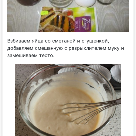
Взбиваем яйца со сметаной и сгущенкой,
добавляем смешанную с разрыхлителем муку и
замешиваем тесто.