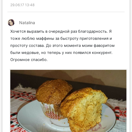
29.06.17 13:48
Natalina
Хочется выразить в очередной раз благодарность. Я
тоже люблю маффины за быстроту приготовления и
простоту состава. До этого момента моим фаворитом
были медовые, но теперь у них появился конкурент.
Огромное спасибо.