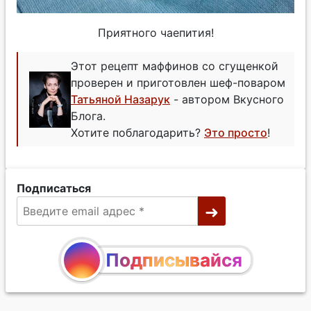
Приятного чаепития!
Этот рецепт маффинов со сгущенкой
проверен и приготовлен шеф-поваром
Татьяной Назарук
- автором Вкусного
Блога.
Хотите поблагодарить?
Это просто
!
Подписаться
Подписывайся