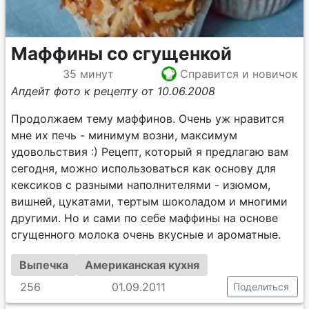
Маффины со сгущенкой
35 минут
Справится и новичок
Апдейт фото к рецепту от 10.06.2008
Продолжаем тему маффинов. Очень уж нравится
мне их печь - минимум возни, максимум
удовольствия :) Рецепт, который я предлагаю вам
сегодня, можно использоваться как основу для
кексиков с разными наполнителями - изюмом,
вишней, цукатами, тертым шоколадом и многими
другими. Но и сами по себе маффины на основе
сгущенного молока очень вкусные и ароматные.
Выпечка
Американская кухня
256
01.09.2011
Поделиться