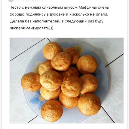
Тесто с нежным сливочным вкусом!Маффины очень
хорошо поднялись в духовке и нисколько не опали.
Делала без наполнителей, в следующий раз буду
экспериментировать)))