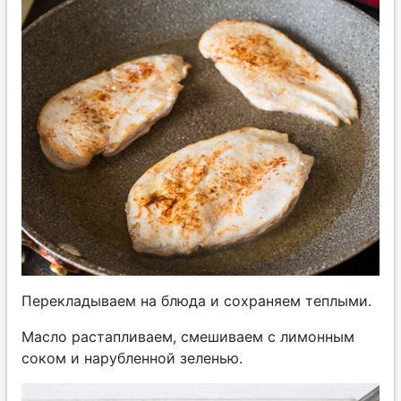
Перекладываем на блюда и сохраняем теплыми.
Масло растапливаем, смешиваем с лимонным
соком и нарубленной зеленью.