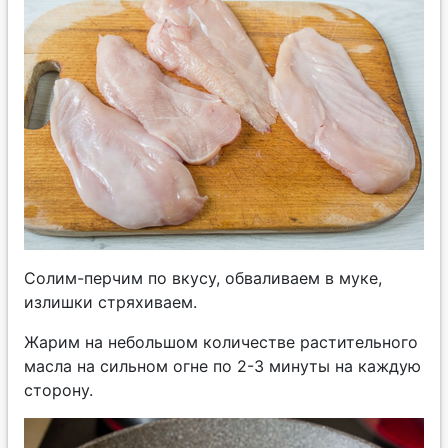
Солим-перчим по вкусу, обваливаем в муке,
излишки стряхиваем.
Жарим на небольшом количестве растительного
масла на сильном огне по 2-3 минуты на каждую
сторону.