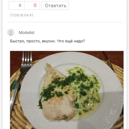
4
0
Ответить
17.08.18 04:41
Modelist
Быстро, просто, вкусно. Что ещё надо?