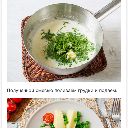
Полученной смесью поливаем грудки и подаем.