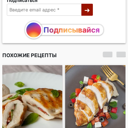
Подписаться
Подписывайся
ПОХОЖИЕ РЕЦЕПТЫ