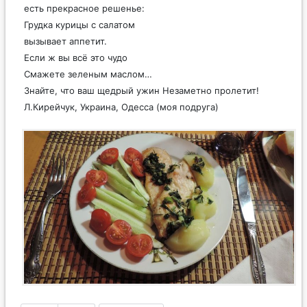
есть прекрасное решенье:
Грудка курицы с салатом
вызывает аппетит.
Если ж вы всё это чудо
Смажете зеленым маслом…
Знайте, что ваш щедрый ужин Незаметно пролетит!
Л.Кирейчук, Украина, Одесса (моя подруга)