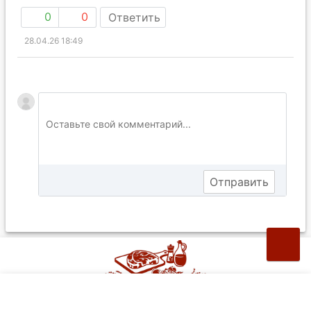
0
0
Ответить
28.04.26 18:49