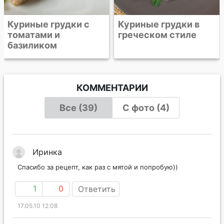
Куриные грудки с
Куриные грудки в
томатами и
греческом стиле
базиликом
КОММЕНТАРИИ
Все (39)
С фото (4)
Иринка
Спасибо за рецепт, как раз с мятой и попробую))
1
0
Ответить
17.05.10 12:08