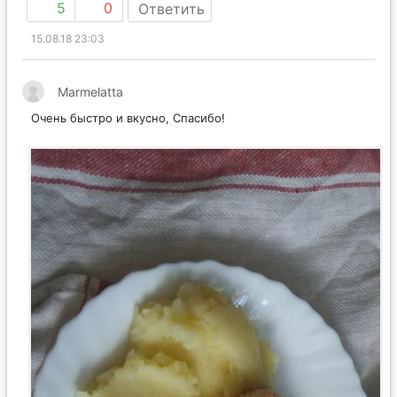
5
0
Ответить
15.08.18 23:03
Marmelatta
Очень быстро и вкусно, Спасибо!