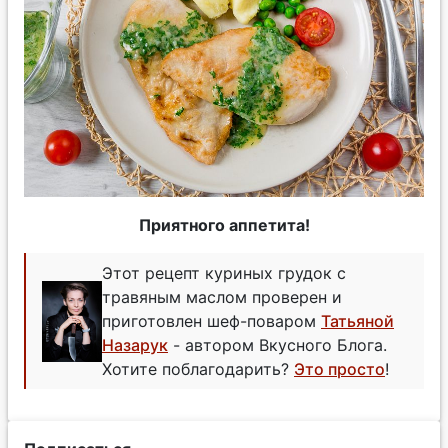
Приятного аппетита!
Этот рецепт куриных грудок с
травяным маслом проверен и
приготовлен шеф-поваром
Татьяной
Назарук
- автором Вкусного Блога.
Хотите поблагодарить?
Это просто
!