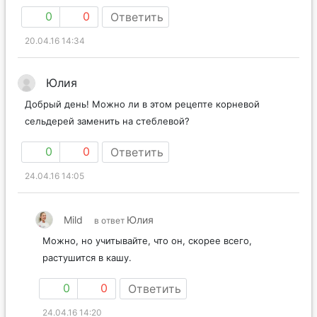
0
0
Ответить
20.04.16 14:34
Юлия
Добрый день! Можно ли в этом рецепте корневой
сельдерей заменить на стеблевой?
0
0
Ответить
24.04.16 14:05
Mild
Юлия
в ответ
Можно, но учитывайте, что он, скорее всего,
растушится в кашу.
0
0
Ответить
24.04.16 14:20