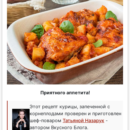
Приятного аппетита!
Этот рецепт курицы, запеченной с
корнеплодами проверен и приготовлен
шеф-поваром
Татьяной Назарук
-
автором Вкусного Блога.