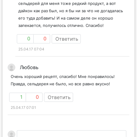
сельдерей для меня тоже редкий продукт, а вот
дайкон как раз был, но я бы ни за что не догадалась
его туда добавить! И на самом деле он хорошо
запекается, получилось отлично. Спасибо!
0
0
Ответить
25.04.17 07:04
Любовь
Очень хороший рецепт, спасибо! Мне понравилось!
Правда, сельдерея не было, но все равно вкусно!
1
0
Ответить
25.04.17 07:01