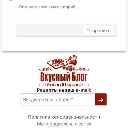
Рецепты на ваш e-mail:
Политика конфиденциальности
Мы в социальных сетях