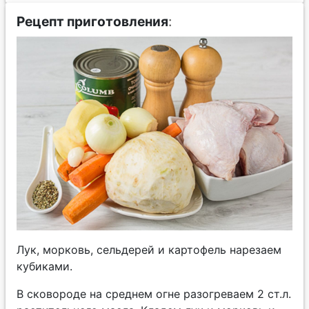
Рецепт приготовления
:
Лук, морковь, сельдерей и картофель нарезаем
кубиками.
В сковороде на среднем огне разогреваем 2 ст.л.