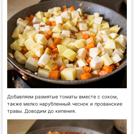
Добавляем размятые томаты вместе с соком,
также мелко нарубленный чеснок и прованские
травы. Доводим до кипения.