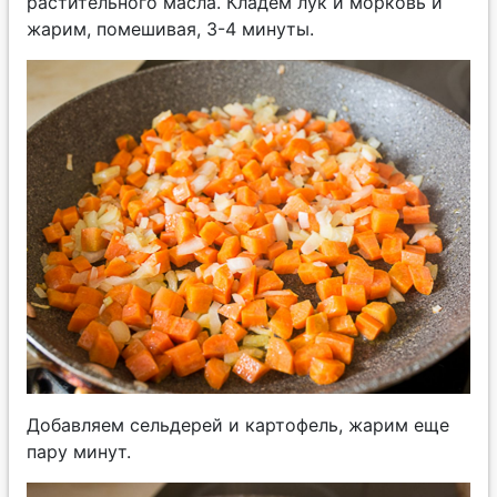
растительного масла. Кладем лук и морковь и
жарим, помешивая, 3-4 минуты.
Добавляем сельдерей и картофель, жарим еще
пару минут.