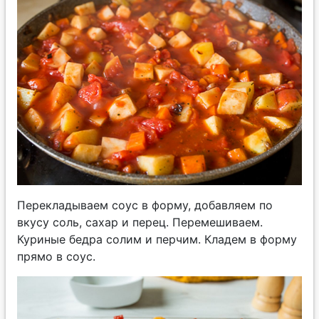
Перекладываем соус в форму, добавляем по
вкусу соль, сахар и перец. Перемешиваем.
Куриные бедра солим и перчим. Кладем в форму
прямо в соус.