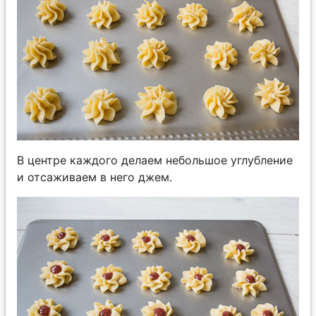
В центре каждого делаем небольшое углубление
и отсаживаем в него джем.