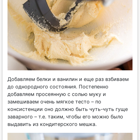
Добавляем белки и ванилин и еще раз взбиваем
до однородного состояния. Постепенно
добавляем просеянную с солью муку и
замешиваем очень мягкое тесто – по
консистенции оно должно быть чуть-чуть гуще
заварного – т.е. таким, чтобы его можно было
выдавить из кондитерского мешка.