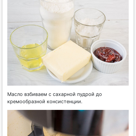
Масло взбиваем с сахарной пудрой до
кремообразной консистенции.