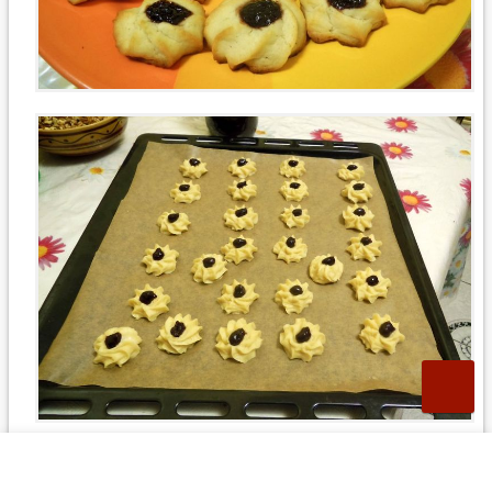
4
0
Ответить