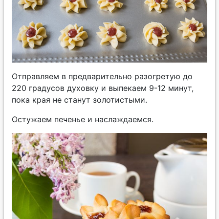
Отправляем в предварительно разогретую до
220 градусов духовку и выпекаем 9-12 минут,
пока края не станут золотистыми.
Остужаем печенье и наслаждаемся.