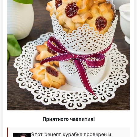
Приятного чаепития!
Этот рецепт курабье проверен и