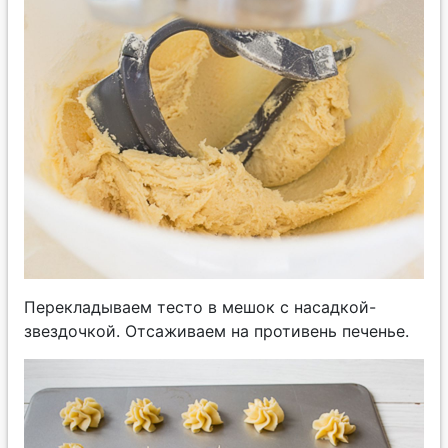
Перекладываем тесто в мешок с насадкой-
звездочкой. Отсаживаем на противень печенье.