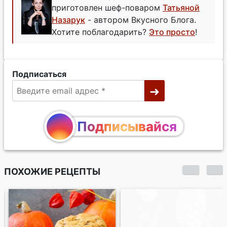
приготовлен шеф-поваром
Татьяной
Назарук
- автором Вкусного Блога.
Хотите поблагодарить?
Это просто
!
Подписаться
Подписывайся
ПОХОЖИЕ РЕЦЕПТЫ