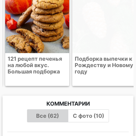
121 рецепт печенья
Подборка выпечки к
на любой вкус.
Рождеству и Новому
Большая подборка
году
КОММЕНТАРИИ
Все (62)
С фото (10)