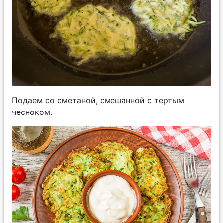
Подаем со сметаной, смешанной с тертым
чесноком.