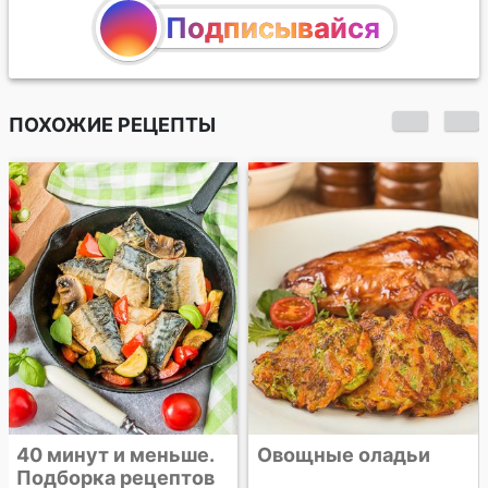
Подписывайся
ПОХОЖИЕ РЕЦЕПТЫ
40 минут и меньше.
Овощные оладьи
Подборка рецептов