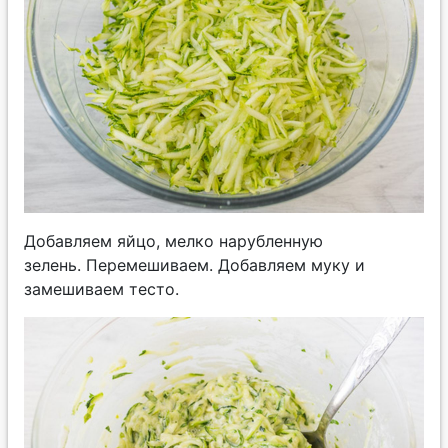
Добавляем яйцо, мелко нарубленную
зелень. Перемешиваем. Добавляем муку и
замешиваем тесто.