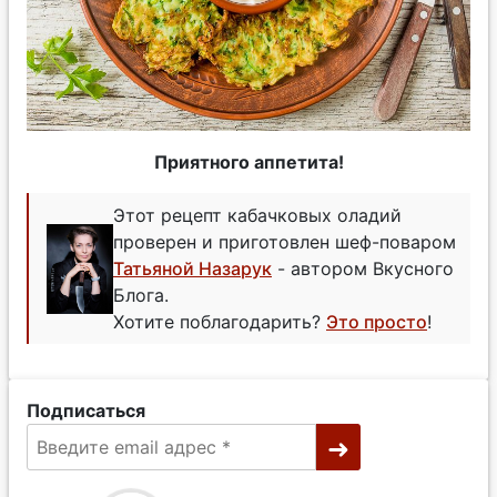
Приятного аппетита!
Этот рецепт кабачковых оладий
проверен и приготовлен шеф-поваром
Татьяной Назарук
- автором Вкусного
Блога.
Хотите поблагодарить?
Это просто
!
Подписаться