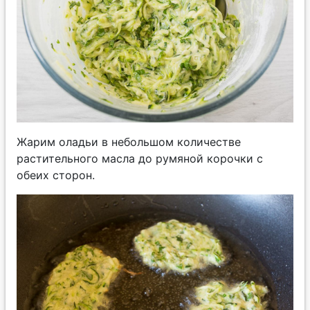
Жарим оладьи в небольшом количестве
растительного масла до румяной корочки с
обеих сторон.