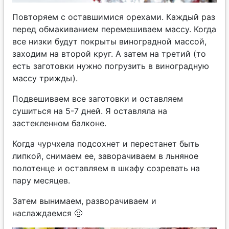
Повторяем с оставшимися орехами. Каждый раз
перед обмакиванием перемешиваем массу. Когда
все низки будут покрыты виноградной массой,
заходим на второй круг. А затем на третий (то
есть заготовки нужно погрузить в виноградную
массу трижды).
Подвешиваем все заготовки и оставляем
сушиться на 5-7 дней. Я оставляла на
застекленном балконе.
Когда чурчхела подсохнет и перестанет быть
липкой, снимаем ее, заворачиваем в льняное
полотенце и оставляем в шкафу созревать на
пару месяцев.
Затем вынимаем, разворачиваем и
наслаждаемся 🙂