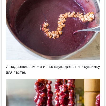
И подвешиваем – я использую для этого сушилку
для пасты.