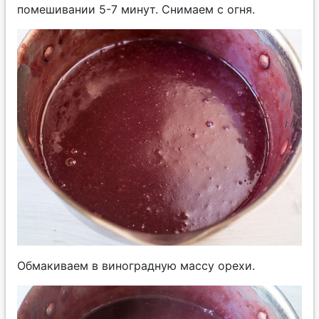
помешивании 5-7 минут. Снимаем с огня.
Обмакиваем в виноградную массу орехи.