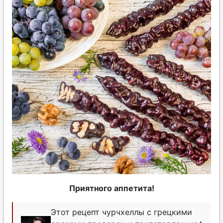
Приятного аппетита!
Этот рецепт чурчхеллы с грецкими