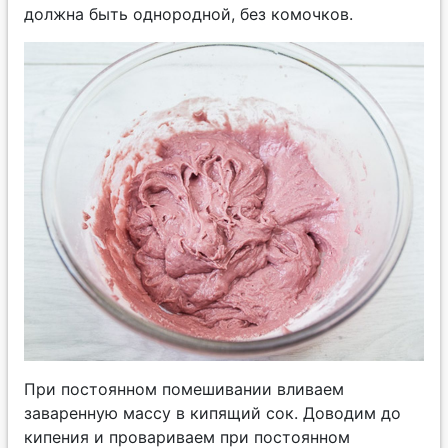
должна быть однородной, без комочков.
При постоянном помешивании вливаем
заваренную массу в кипящий сок. Доводим до
кипения и провариваем при постоянном