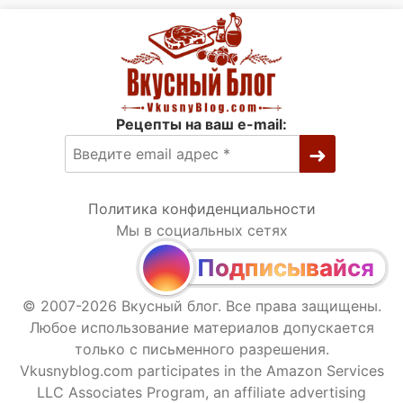
Рецепты на ваш e-mail:
Политика конфиденциальности
Мы в социальных сетях
Подписывайся
© 2007-2026 Вкусный блог. Все права защищены.
Любое использование материалов допускается
только с письменного разрешения.
Vkusnyblog.com participates in the Amazon Services
LLC Associates Program, an affiliate advertising