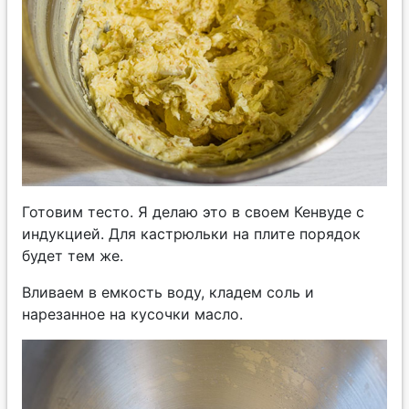
Готовим тесто. Я делаю это в своем Кенвуде с
индукцией. Для кастрюльки на плите порядок
будет тем же.
Вливаем в емкость воду, кладем соль и
нарезанное на кусочки масло.