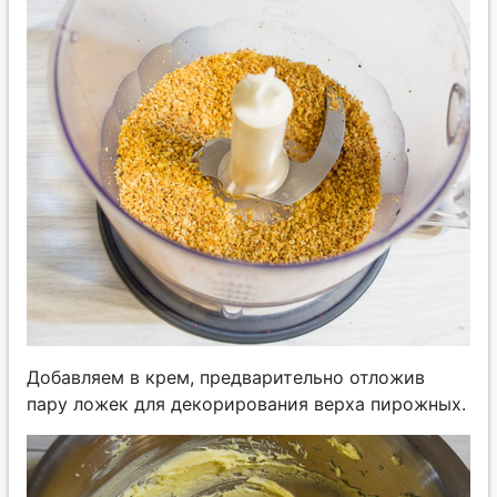
Добавляем в крем, предварительно отложив
пару ложек для декорирования верха пирожных.