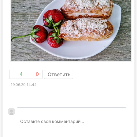
4
0
Ответить
19.06.20 14:44