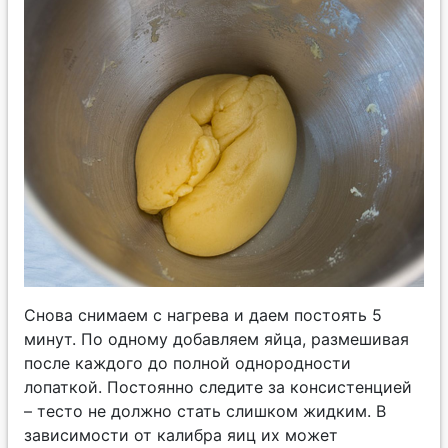
Снова снимаем с нагрева и даем постоять 5
минут. По одному добавляем яйца, размешивая
после каждого до полной однородности
лопаткой. Постоянно следите за консистенцией
– тесто не должно стать слишком жидким. В
зависимости от калибра яиц их может