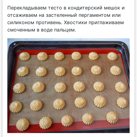
Перекладываем тесто в кондитерский мешок и
отсаживаем на застеленный пергаментом или
силиконом противень. Хвостики приглаживаем
смоченным в воде пальцем.