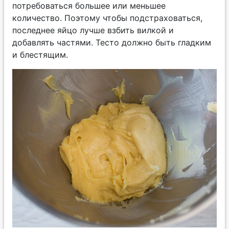
потребоваться большее или меньшее
количество. Поэтому чтобы подстраховаться,
последнее яйцо лучше взбить вилкой и
добавлять частями. Тесто должно быть гладким
и блестящим.