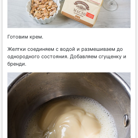
Готовим крем.
Желтки соединяем с водой и размешиваем до
однородного состояния. Добавляем сгущенку и
бренди.