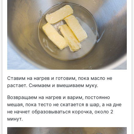
Ставим на нагрев и готовим, пока масло не
растает. Снимаем и вмешиваем муку.
Возвращаем на нагрев и варим, постоянно
мешая, пока тесто не скатается в шар, а на дне
не начнет образовываться корочка, около 2
минут.