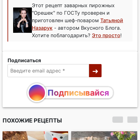
Этот рецепт заварных пирожных
"Орешек" по ГОСТу проверен и
приготовлен шеф-поваром
Татьяной
Назарук
- автором Вкусного Блога.
Хотите поблагодарить?
Это просто
!
Подписаться
Подписывайся
ПОХОЖИЕ РЕЦЕПТЫ
Пирожные