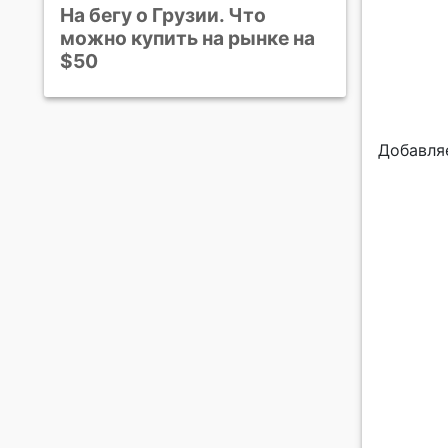
На бегу о Грузии. Что
можно купить на рынке на
$50
Добавля