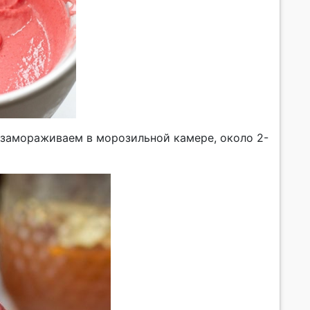
 замораживаем в морозильной камере, около 2-