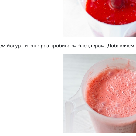
ем йогурт и еще раз пробиваем блендером. Добавляем