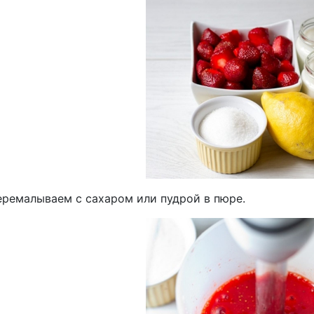
еремалываем с сахаром или пудрой в пюре.