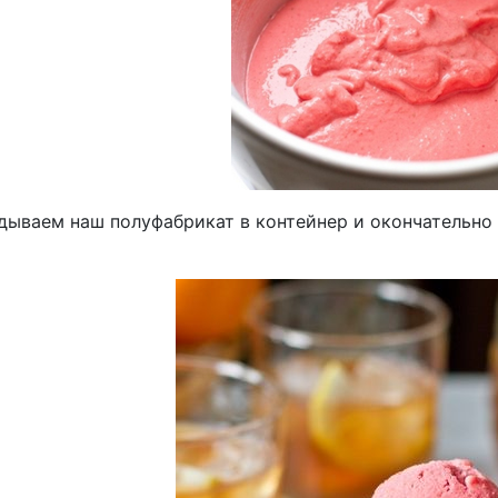
дываем наш полуфабрикат в контейнер и окончательно