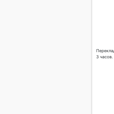
Перекла
3 часов.