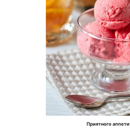
Приятного аппети