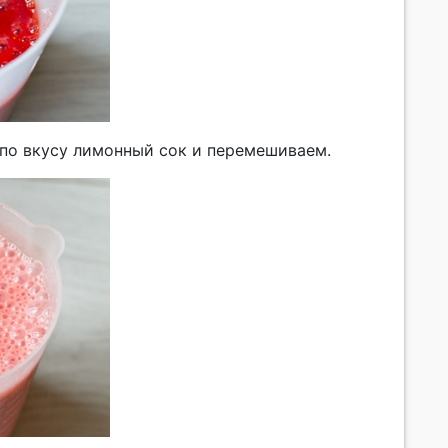
 по вкусу лимонный сок и перемешиваем.