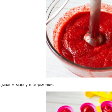
дываем массу в формочки.