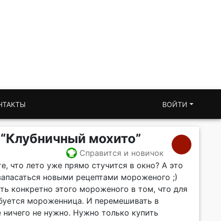
НТАКТЫ
ВОЙТИ
 “Клубничный мохито”
Справится и новичок
е, что лето уже прямо стучится в окно? А это
 запасаться новыми рецептами мороженого ;)
ть конкретно этого мороженого в том, что для
ебуется мороженница. И перемешивать в
 ничего не нужно. Нужно только купить