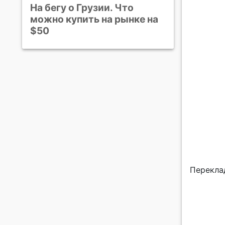
На бегу о Грузии. Что
можно купить на рынке на
$50
Перекла