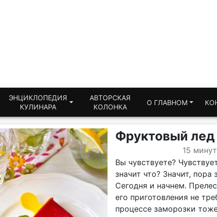
ЭНЦИКЛОПЕДИЯ
АВТОРСКАЯ
О ГЛАВНОМ
КО
КУЛИНАРА
КОЛОНКА
Фруктовый лед
15 минут
Вы чувствуете? Чувствует
значит что? Значит, пора
Сегодня и начнем. Прелес
его приготовления не тр
процессе заморозки тоже