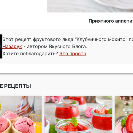
Приятного аппети
Этот рецепт фруктового льда "Клубничного мохито" 
Назарук
- автором Вкусного Блога.
Хотите поблагодарить?
Это просто
!
Е РЕЦЕПТЫ