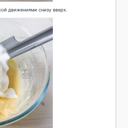
кой движениями снизу вверх.