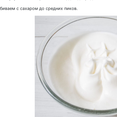
биваем с сахаром до средних пиков.