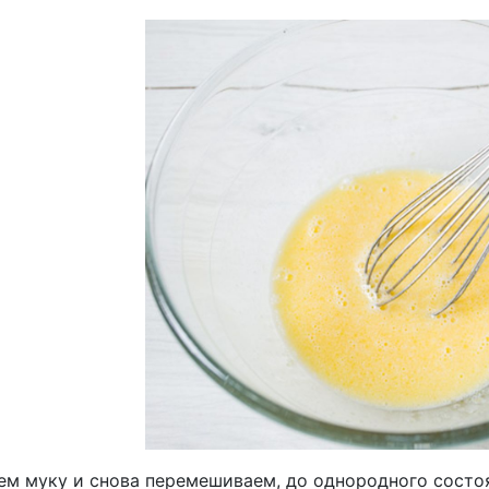
ем муку и снова перемешиваем, до однородного состо