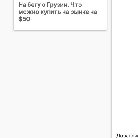
На бегу о Грузии. Что
можно купить на рынке на
$50
Добавля