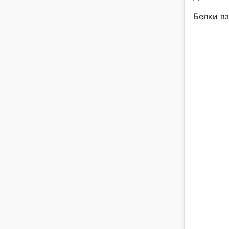
Белки вз