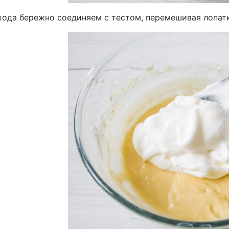
ахода бережно соединяем с тестом, перемешивая лопат