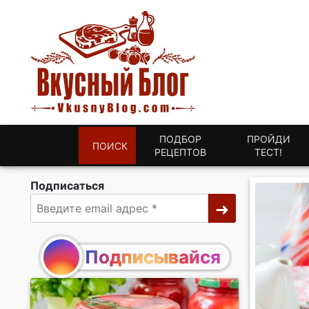
ПОДБОР
ПРОЙДИ
ПОИСК
РЕЦЕПТОВ
ТЕСТ!
Подписаться
Подписывайся