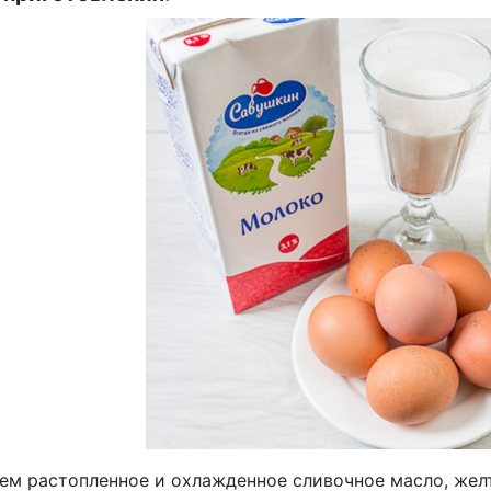
ем растопленное и охлажденное сливочное масло, желт