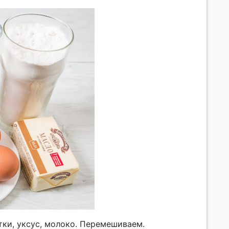
ки, уксус, молоко. Перемешиваем.