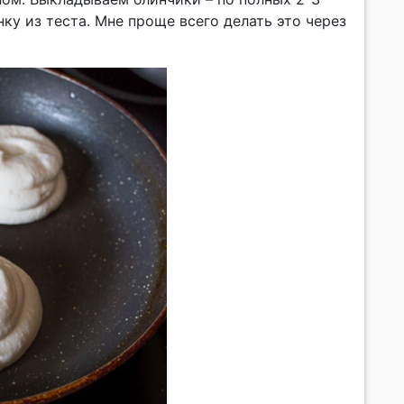
ку из теста. Мне проще всего делать это через