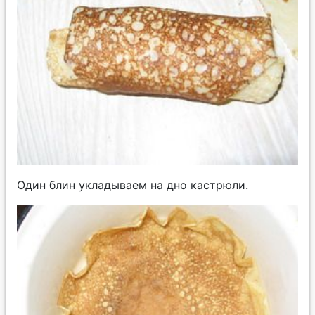
Один блин укладываем на дно кастрюли.