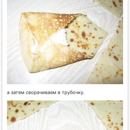
а затем сворачиваем в трубочку.