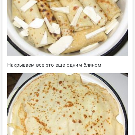
Накрываем все это еще одним блином