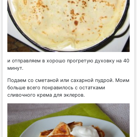
и отправляем в хорошо прогретую духовку на 40
минут.
Подаем со сметаной или сахарной пудрой. Моим
больше всего понравилось с остатками
сливочного крема для эклеров.