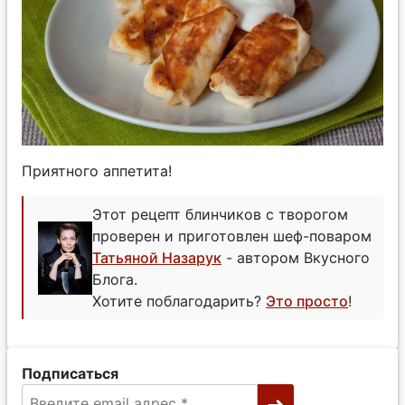
Приятного аппетита!
Этот рецепт блинчиков с творогом
проверен и приготовлен шеф-поваром
Татьяной Назарук
- автором Вкусного
Блога.
Хотите поблагодарить?
Это просто
!
Подписаться