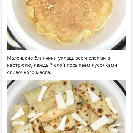
Маленькие блинчики укладываем слоями в
кастрюлю, каждый слой посыпаем кусочками
сливочного масла.