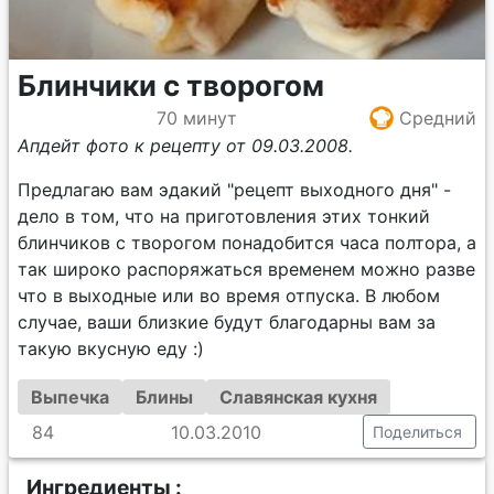
Блинчики с творогом
70 минут
Средний
Апдейт фото к рецепту от 09.03.2008.
Предлагаю вам эдакий "рецепт выходного дня" -
дело в том, что на приготовления этих тонкий
блинчиков с творогом понадобится часа полтора, а
так широко распоряжаться временем можно разве
что в выходные или во время отпуска. В любом
случае, ваши близкие будут благодарны вам за
такую вкусную еду :)
Выпечка
Блины
Славянская кухня
84
10.03.2010
Поделиться
Ингредиенты :