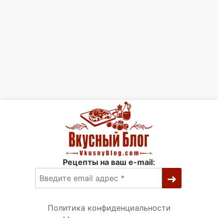
Рецепты на ваш e-mail:
Политика конфиденциальности