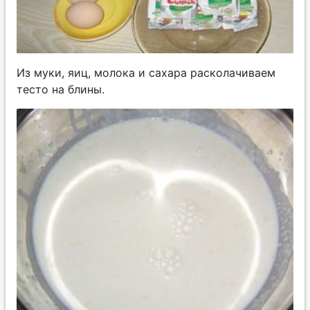
Из муки, яиц, молока и сахара расколачиваем
тесто на блины.