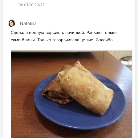
06.01.20 20:32
Natalina
Сделала полную версию с начинкой. Раньше только
сами блины. Только заворачивала целые. Спасибо.