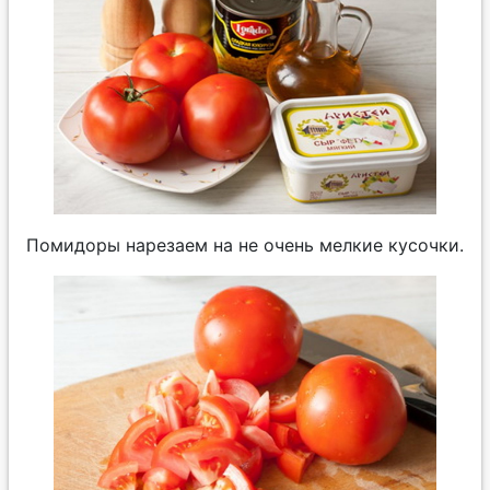
Помидоры нарезаем на не очень мелкие кусочки.