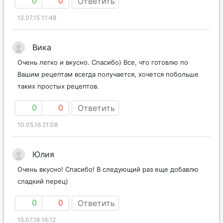
0
0
Ответить
12.07.15 11:48
Вика
Очень легко и вкусно. Спасибо) Все, что готовлю по
Вашим рецептам всегда получается, хочется побольше
таких простых рецептов.
0
0
Ответить
10.05.16 21:08
Юлия
Очень вкусно! Спасибо! В следующий раз еще добавлю
сладкий перец)
0
0
Ответить
15.07.16 16:12