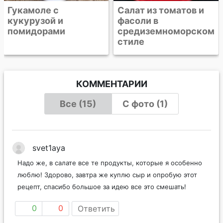
Салат из томатов и
фасоли в
средиземноморском
стиле
КОММЕНТАРИИ
Все (15)
С фото (1)
svet1aya
Надо же, в салате все те продукты, которые я особенно
люблю! Здорово, завтра же куплю сыр и опробую этот
рецепт, спасибо большое за идею все это смешать!
0
0
Ответить