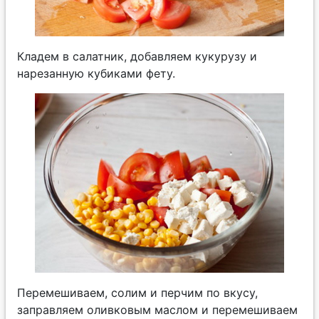
Кладем в салатник, добавляем кукурузу и
нарезанную кубиками фету.
Перемешиваем, солим и перчим по вкусу,
заправляем оливковым маслом и перемешиваем