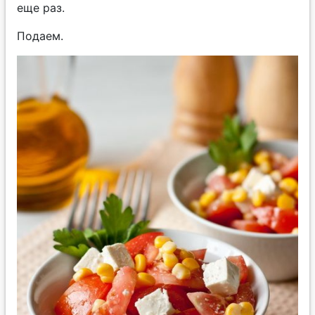
еще раз.
Подаем.