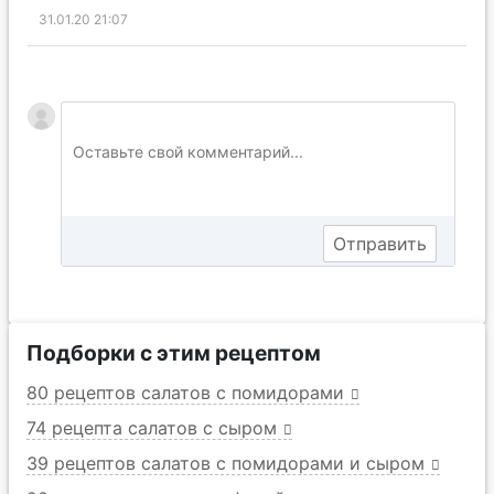
31.01.20 21:07
Подборки с этим рецептом
80 рецептов салатов с помидорами
74 рецепта салатов с сыром
39 рецептов салатов с помидорами и сыром