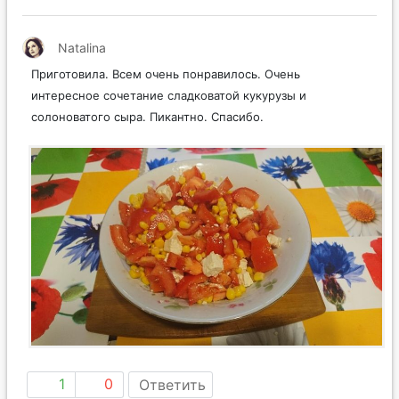
Natalina
Приготовила. Всем очень понравилось. Очень
интересное сочетание сладковатой кукурузы и
солоноватого сыра. Пикантно. Спасибо.
1
0
Ответить