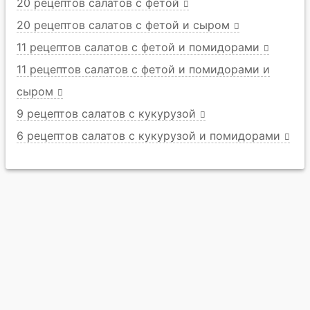
20 рецептов салатов с фетой
20 рецептов салатов с фетой и сыром
11 рецептов салатов с фетой и помидорами
11 рецептов салатов с фетой и помидорами и
сыром
9 рецептов салатов с кукурузой
6 рецептов салатов с кукурузой и помидорами