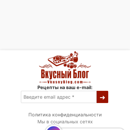
Рецепты на ваш e-mail:
Политика конфиденциальности
Мы в социальных сетях