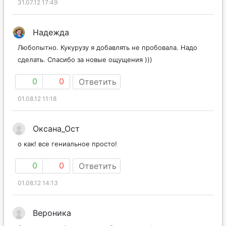
31.07.12 17:49
Надежда
Любопытно. Кукурузу я добавлять не пробовала. Надо
сделать. Спасибо за новые ощущения )))
0
0
Ответить
01.08.12 11:18
Оксана_Ост
о как! все гениальное просто!
0
0
Ответить
01.08.12 14:13
Вероника