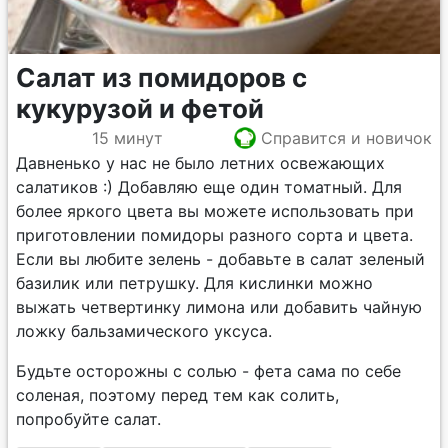
Салат из помидоров с
кукурузой и фетой
15 минут
Справится и новичок
Давненько у нас не было летних освежающих
салатиков :) Добавляю еще один томатный. Для
более яркого цвета вы можете использовать при
приготовлении помидоры разного сорта и цвета.
Если вы любите зелень - добавьте в салат зеленый
базилик или петрушку. Для кислинки можно
выжать четвертинку лимона или добавить чайную
ложку бальзамического уксуса.
Будьте осторожны с солью - фета сама по себе
соленая, поэтому перед тем как солить,
попробуйте салат.