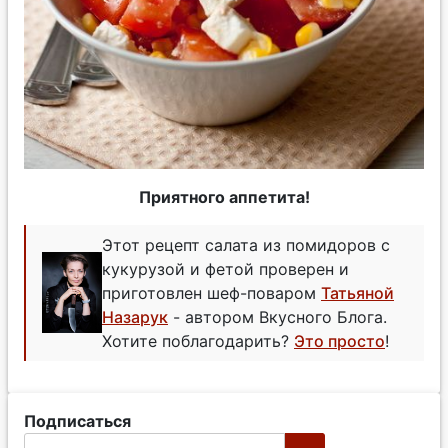
Приятного аппетита!
Этот рецепт салата из помидоров с
кукурузой и фетой проверен и
приготовлен шеф-поваром
Татьяной
Назарук
- автором Вкусного Блога.
Хотите поблагодарить?
Это просто
!
Подписаться