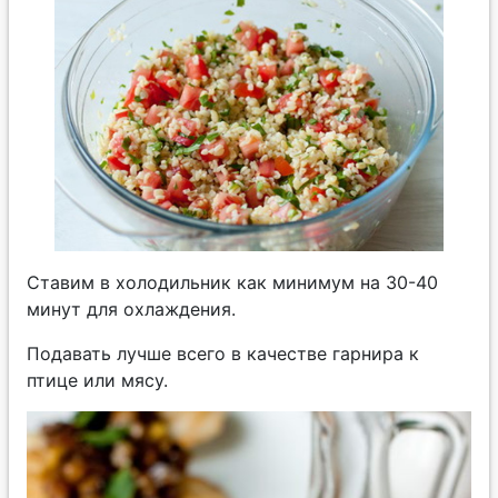
Ставим в холодильник как минимум на 30-40
минут для охлаждения.
Подавать лучше всего в качестве гарнира к
птице или мясу.