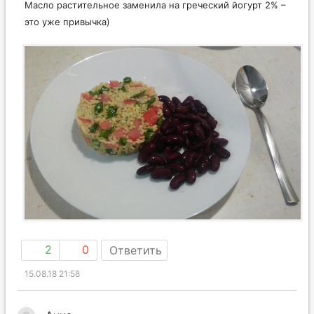
Масло растительное заменила на греческий йогурт 2% –
это уже привычка)
2
0
Ответить
15.08.18 21:58