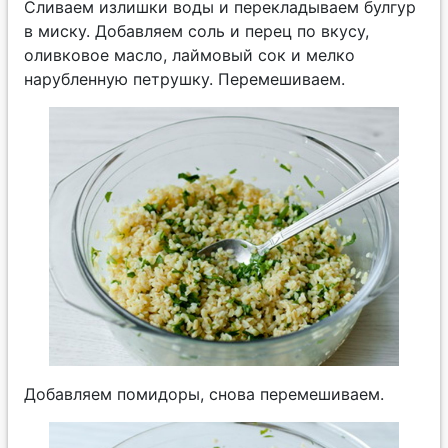
Сливаем излишки воды и перекладываем булгур
в миску. Добавляем соль и перец по вкусу,
оливковое масло, лаймовый сок и мелко
нарубленную петрушку. Перемешиваем.
Добавляем помидоры, снова перемешиваем.