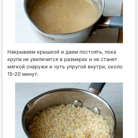
Накрываем крышкой и даем постоять, пока
крупа не увеличится в размерах и не станет
мягкой снаружи и чуть упругой внутри, около
15-20 минут.