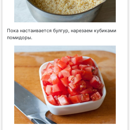
Пока настаивается булгур, нарезаем кубиками
помидоры.