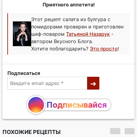
Приятного аппетита!
Этот рецепт салата из булгура с
помидорами проверен и приготовлен
шеф-поваром
Татьяной Назарук
-
автором Вкусного Блога.
Хотите поблагодарить?
Это просто
!
Подписаться
Подписывайся
ПОХОЖИЕ РЕЦЕПТЫ