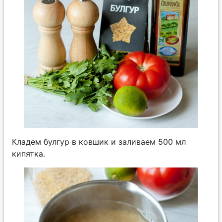
Кладем булгур в ковшик и заливаем 500 мл
кипятка.