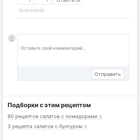
23.12.13 01:53
Подборки с этим рецептом
80 рецептов салатов с помидорами
3 рецепта салатов с булгуром