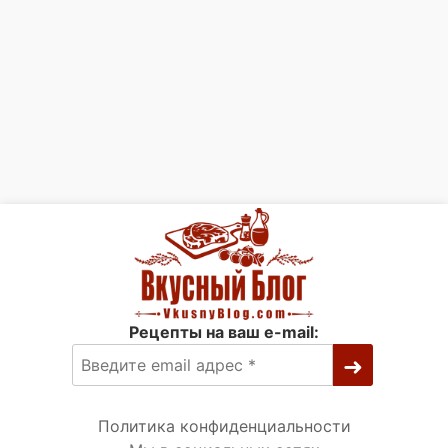
Рецепты на ваш e-mail:
Политика конфиденциальности