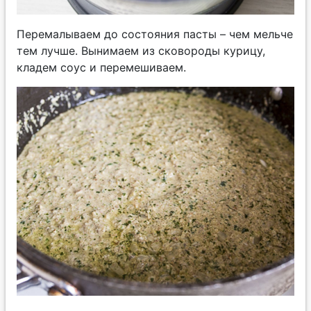
Перемалываем до состояния пасты – чем мельче
тем лучше. Вынимаем из сковороды курицу,
кладем соус и перемешиваем.