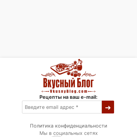
Рецепты на ваш e-mail:
Политика конфиденциальности
Мы в социальных сетях