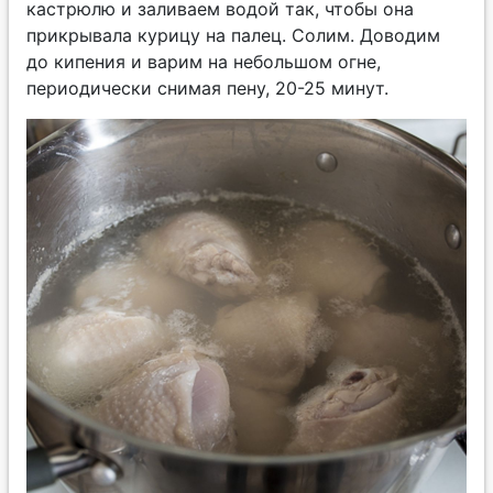
кастрюлю и заливаем водой так, чтобы она
прикрывала курицу на палец. Солим. Доводим
до кипения и варим на небольшом огне,
периодически снимая пену, 20-25 минут.