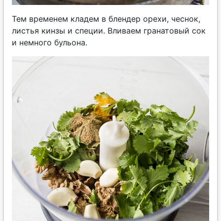
Тем временем кладем в блендер орехи, чеснок,
листья кинзы и специи. Вливаем гранатовый сок
и немного бульона.