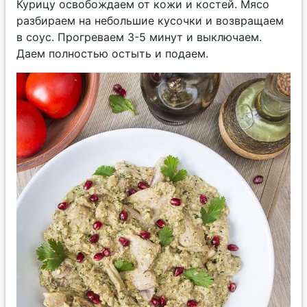
Курицу освобождаем от кожи и костей. Мясо
разбираем на небольшие кусочки и возвращаем
в соус. Прогреваем 3-5 минут и выключаем.
Даем полностью остыть и подаем.