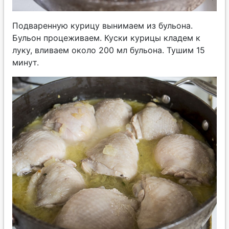
Подваренную курицу вынимаем из бульона.
Бульон процеживаем. Куски курицы кладем к
луку, вливаем около 200 мл бульона. Тушим 15
минут.