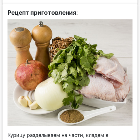
Рецепт приготовления
:
Курицу разделываем на части, кладем в