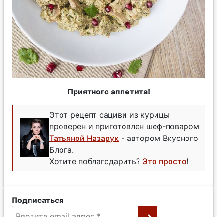
Приятного аппетита!
Этот рецепт сациви из курицы
проверен и приготовлен шеф-поваром
Татьяной Назарук
- автором Вкусного
Блога.
Хотите поблагодарить?
Это просто
!
Подписаться