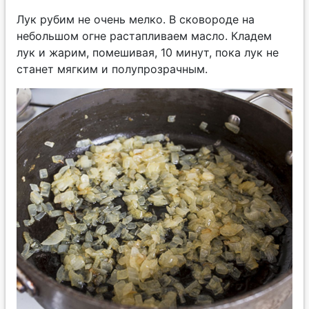
Лук рубим не очень мелко. В сковороде на
небольшом огне растапливаем масло. Кладем
лук и жарим, помешивая, 10 минут, пока лук не
станет мягким и полупрозрачным.