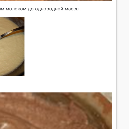
ым молоком до однородной массы.