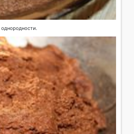
 однородности.