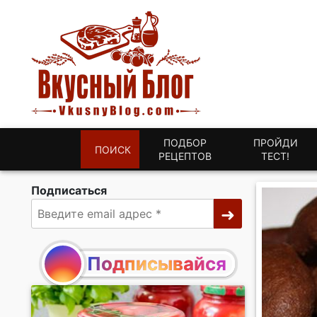
ПОДБОР
ПРОЙДИ
ПОИСК
РЕЦЕПТОВ
ТЕСТ!
Подписаться
Подписывайся