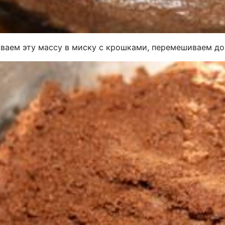
ваем эту массу в миску с крошками, перемешиваем до