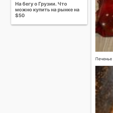
На бегу о Грузии. Что
можно купить на рынке на
$50
Печенье 