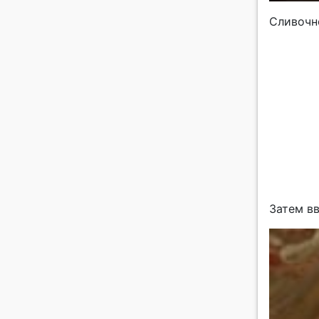
Сливочн
Затем вв