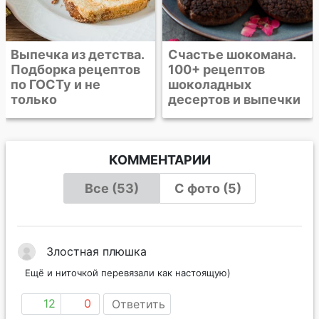
Счастье шокомана.
100+ рецептов
шоколадных
десертов и выпечки
КОММЕНТАРИИ
Все (53)
С фото (5)
Злостная плюшка
Ещё и ниточкой перевязали как настоящую)
12
0
Ответить