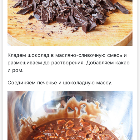
Кладем шоколад в масляно-сливочную смесь и
размешиваем до растворения. Добавляем какао
и ром.
Соединяем печенье и шоколадную массу.