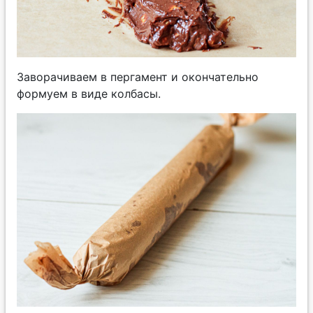
Заворачиваем в пергамент и окончательно
формуем в виде колбасы.