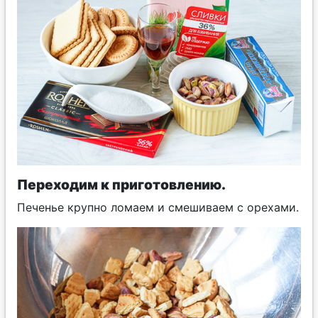
Переходим к приготовлению.
Печенье крупно ломаем и смешиваем с орехами.