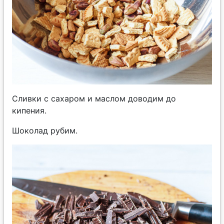
Сливки с сахаром и маслом доводим до
кипения.
Шоколад рубим.