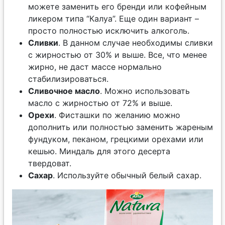
можете заменить его бренди или кофейным
ликером типа “Калуа”. Еще один вариант –
просто полностью исключить алкоголь.
Сливки
. В данном случае необходимы сливки
с жирностью от 30% и выше. Все, что менее
жирно, не даст массе нормально
стабилизироваться.
Сливочное масло
. Можно использовать
масло с жирностью от 72% и выше.
Орехи
. Фисташки по желанию можно
дополнить или полностью заменить жареным
фундуком, пеканом, грецкими орехами или
кешью. Миндаль для этого десерта
твердоват.
Сахар
. Используйте обычный белый сахар.