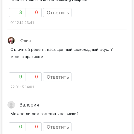
3
0
Ответить
01.12.14 23:41
Юлия
Отличный рецепт, насыщенный шоколадный вкус. У
меня с арахисом:
9
0
Ответить
22.01.15 14:01
Валерия
Можно ли ром заменить на виски?
0
0
Ответить