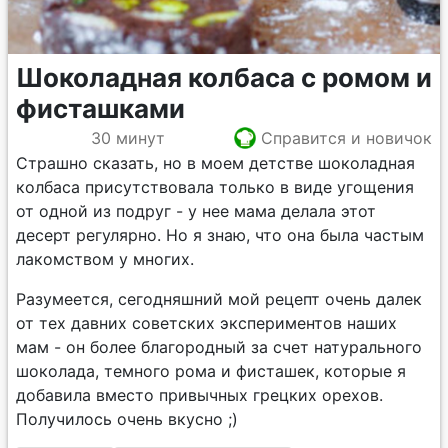
Шоколадная колбаса с ромом и
фисташками
30 минут
Справится и новичок
Страшно сказать, но в моем детстве шоколадная
колбаса присутствовала только в виде угощения
от одной из подруг - у нее мама делала этот
десерт регулярно. Но я знаю, что она была частым
лакомством у многих.
Разумеется, сегодняшний мой рецепт очень далек
от тех давних советских экспериментов наших
мам - он более благородный за счет натурального
шоколада, темного рома и фисташек, которые я
добавила вместо привычных грецких орехов.
Получилось очень вкусно ;)