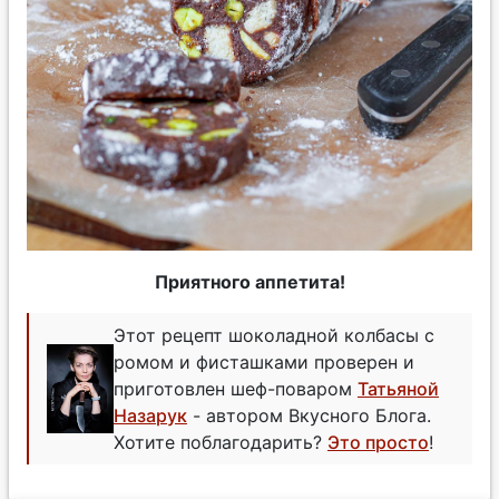
Приятного аппетита!
Этот рецепт шоколадной колбасы с
ромом и фисташками проверен и
приготовлен шеф-поваром
Татьяной
Назарук
- автором Вкусного Блога.
Хотите поблагодарить?
Это просто
!