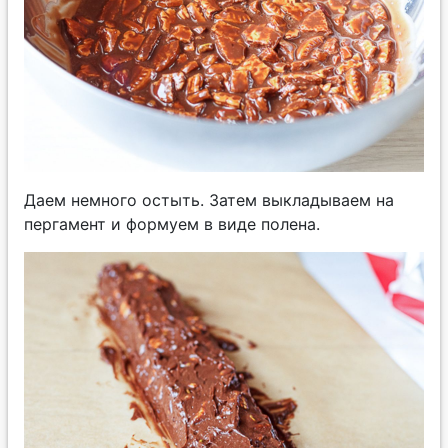
Даем немного остыть. Затем выкладываем на
пергамент и формуем в виде полена.