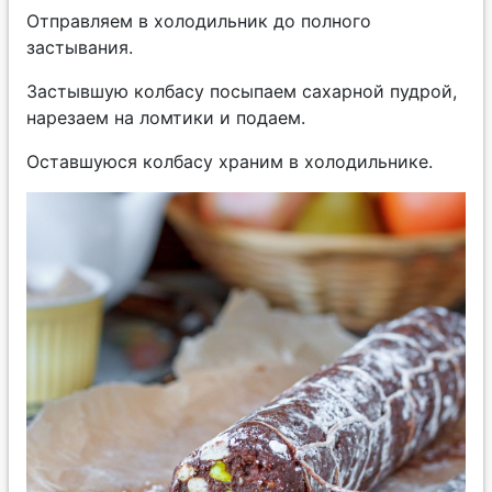
Отправляем в холодильник до полного
застывания.
Застывшую колбасу посыпаем сахарной пудрой,
нарезаем на ломтики и подаем.
Оставшуюся колбасу храним в холодильнике.