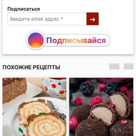
Подписаться
Подписывайся
ПОХОЖИЕ РЕЦЕПТЫ
Шоколадная
колбаса с орехами