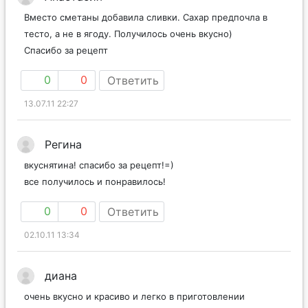
Вместо сметаны добавила сливки. Сахар предпочла в
тесто, а не в ягоду. Получилось очень вкусно)
Спасибо за рецепт
0
0
Ответить
13.07.11 22:27
Регина
вкуснятина! спасибо за рецепт!=)
все получилось и понравилось!
0
0
Ответить
02.10.11 13:34
диана
очень вкусно и красиво и легко в приготовлении