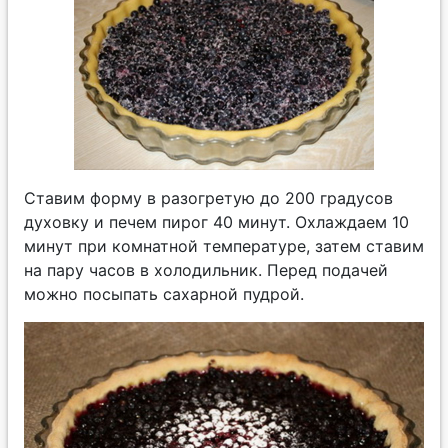
Ставим форму в разогретую до 200 градусов
духовку и печем пирог 40 минут. Охлаждаем 10
минут при комнатной температуре, затем ставим
на пару часов в холодильник. Перед подачей
можно посыпать сахарной пудрой.