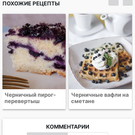
ПОХОЖИЕ РЕЦЕПТЫ
Черничный пирог-
Черничные вафли на
перевертыш
сметане
КОММЕНТАРИИ