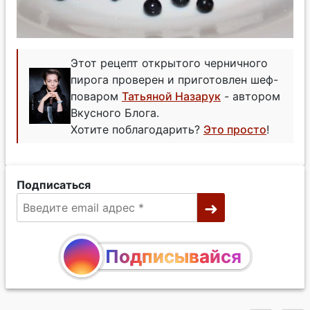
Этот рецепт открытого черничного
пирога проверен и приготовлен шеф-
поваром
Татьяной Назарук
- автором
Вкусного Блога.
Хотите поблагодарить?
Это просто
!
Подписаться
Подписывайся