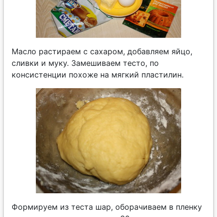
Масло растираем с сахаром, добавляем яйцо,
сливки и муку. Замешиваем тесто, по
консистенции похоже на мягкий пластилин.
Формируем из теста шар, оборачиваем в пленку