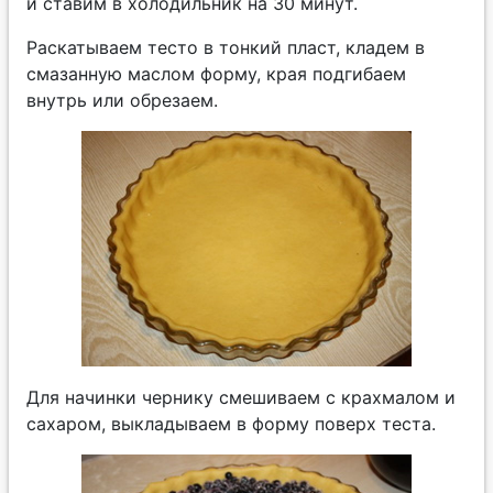
и ставим в холодильник на 30 минут.
Раскатываем тесто в тонкий пласт, кладем в
смазанную маслом форму, края подгибаем
внутрь или обрезаем.
Для начинки чернику смешиваем с крахмалом и
сахаром, выкладываем в форму поверх теста.